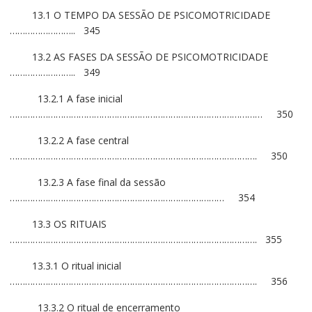
13.1 O TEMPO DA SESSÃO DE PSICOMOTRICIDADE
…………………….. 345
13.2 AS FASES DA SESSÃO DE PSICOMOTRICIDADE
…………………….. 349
13.2.1 A fase inicial
……………………………………………………………………………………… 350
13.2.2 A fase central
……………………………………………………………………………………. 350
13.2.3 A fase final da sessão
………………………………………………………………………… 354
13.3 OS RITUAIS
……………………………………………………………………………………. 355
13.3.1 O ritual inicial
……………………………………………………………………………………. 356
13.3.2 O ritual de encerramento