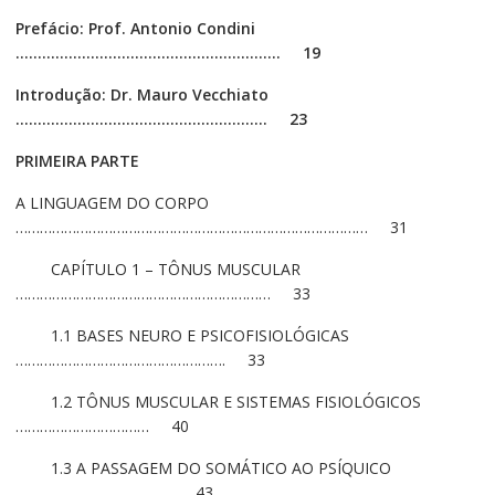
Prefácio: Prof. Antonio Condini
…………………………………………………… 19
Introdução: Dr. Mauro Vecchiato
………………………………………………… 23
PRIMEIRA PARTE
A LINGUAGEM DO CORPO
…………………………………………………………………………… 31
CAPÍTULO 1 – TÔNUS MUSCULAR
……………………………………………………… 33
1.1 BASES NEURO E PSICOFISIOLÓGICAS
……………………………………………. 33
1.2 TÔNUS MUSCULAR E SISTEMAS FISIOLÓGICOS
…………………………… 40
1.3 A PASSAGEM DO SOMÁTICO AO PSÍQUICO
………………………………… 43