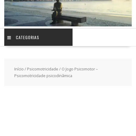
CATEGORIAS
Início
/
Psicomotricidade
/ O Jogo Psicomotor –
Psicomotricidade psicodinâmica