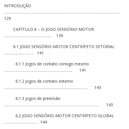
INTRODUÇÃO
………………………………………………………………………………………………..
129
CAPÍTULO 6 – O JOGO SENSÓRIO-MOTOR
……………………………………… 139
6.1 JOGO SENSÓRIO-MOTOR CENTRÍPETO SETORIAL
………………………. 141
6.1.1 Jogos de contato consigo mesmo
……………………………………………………….. 141
6.1.2 Jogos de contato externo
……………………………………………………………………. 143
6.1.3 Jogos de preensão
……………………………………………………………………………… 143
6.2 JOGO SENSÓRIO-MOTOR CENTRÍPETO GLOBAL
…………………………. 144