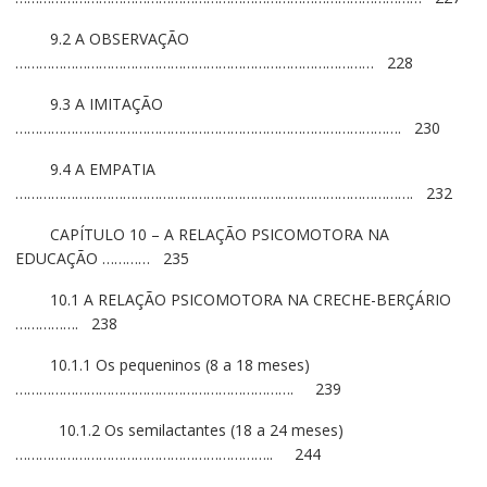
9.2 A OBSERVAÇÃO
……………………………………………………………………………… 228
9.3 A IMITAÇÃO
……………………………………………………………………………………. 230
9.4 A EMPATIA
………………………………………………………………………………………. 232
CAPÍTULO 10 – A RELAÇÃO PSICOMOTORA NA
EDUCAÇÃO ………… 235
10.1 A RELAÇÃO PSICOMOTORA NA CRECHE-BERÇÁRIO
……………. 238
10.1.1 Os pequeninos (8 a 18 meses)
……………………………………………………………. 239
10.1.2 Os semilactantes (18 a 24 meses)
……………………………………………………….. 244