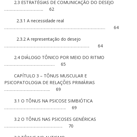
2.3 ESTRATÉGIAS DE COMUNICAÇÃO DO DESEJO
…………………………….. 62
2.3.1 A necessidade real
……………………………………………………………………………… 64
2.3.2 A representação do desejo
…………………………………………………………………. 64
2.4 DIÁLOGO TÔNICO POR MEIO DO RITMO
……………………………………… 65
CAPÍTULO 3 – TÔNUS MUSCULAR E
PSICOPATOLOGIA DE RELAÇÕES PRIMÁRIAS
………………………………….. 69
3.1 O TÔNUS NA PSICOSE SIMBIÓTICA
………………………………………………. 69
3.2 O TÔNUS NAS PSICOSES GENÉRICAS
……………………………………………. 70