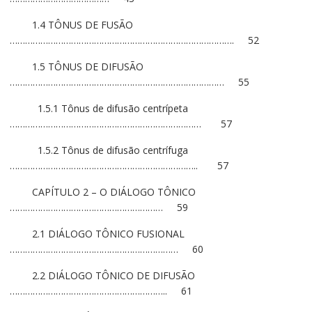
1.4 TÔNUS DE FUSÃO
……………………………………………………………………………. 52
1.5 TÔNUS DE DIFUSÃO
………………………………………………………………………… 55
1.5.1 Tônus de difusão centrípeta
………………………………………………………………… 57
1.5.2 Tônus de difusão centrífuga
……………………………………………………………….. 57
CAPÍTULO 2 – O DIÁLOGO TÔNICO
…………………………………………………… 59
2.1 DIÁLOGO TÔNICO FUSIONAL
………………………………………………………… 60
2.2 DIÁLOGO TÔNICO DE DIFUSÃO
…………………………………………………….. 61