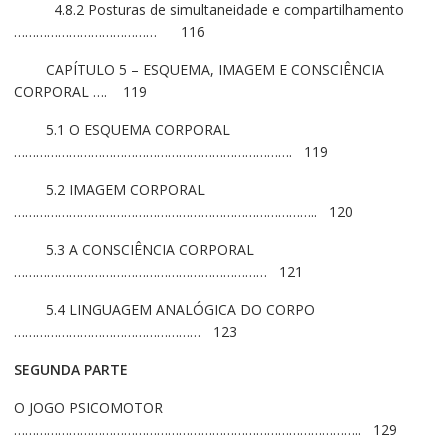
4.8.2 Posturas de simultaneidade e compartilhamento
………………………………… 116
CAPÍTULO 5 – ESQUEMA, IMAGEM E CONSCIÊNCIA
CORPORAL …. 119
5.1 O ESQUEMA CORPORAL
…………………………………………………………………. 119
5.2 IMAGEM CORPORAL
……………………………………………………………………….. 120
5.3 A CONSCIÊNCIA CORPORAL
…………………………………………………………… 121
5.4 LINGUAGEM ANALÓGICA DO CORPO
…………………………………………… 123
SEGUNDA PARTE
O JOGO PSICOMOTOR
………………………………………………………………………………….. 129