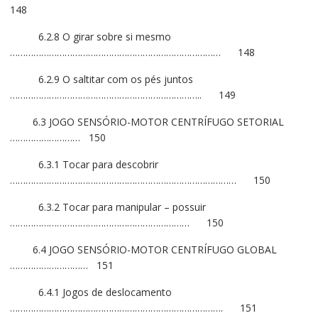
148
6.2.8 O girar sobre si mesmo
……………………………………………………………………… 148
6.2.9 O saltitar com os pés juntos
……………………………………………………………….. 149
6.3 JOGO SENSÓRIO-MOTOR CENTRÍFUGO SETORIAL
……………………… 150
6.3.1 Tocar para descobrir
…………………………………………………………………………… 150
6.3.2 Tocar para manipular – possuir
…………………………………………………………… 150
6.4 JOGO SENSÓRIO-MOTOR CENTRÍFUGO GLOBAL
………………………… 151
6.4.1 Jogos de deslocamento
………………………………………………………………………. 151