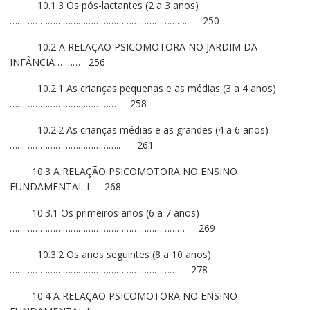
10.1.3 Os pós-lactantes (2 a 3 anos)
…………………………………………………………….. 250
10.2 A RELAÇÃO PSICOMOTORA NO JARDIM DA
INFÂNCIA ……… 256
10.2.1 As crianças pequenas e as médias (3 a 4 anos)
…………………………………… 258
10.2.2 As crianças médias e as grandes (4 a 6 anos)
…………………………………….. 261
10.3 A RELAÇÃO PSICOMOTORA NO ENSINO
FUNDAMENTAL I .. 268
10.3.1 Os primeiros anos (6 a 7 anos)
…………………………………………………………… 269
10.3.2 Os anos seguintes (8 a 10 anos)
………………………………………………………… 278
10.4 A RELAÇÃO PSICOMOTORA NO ENSINO