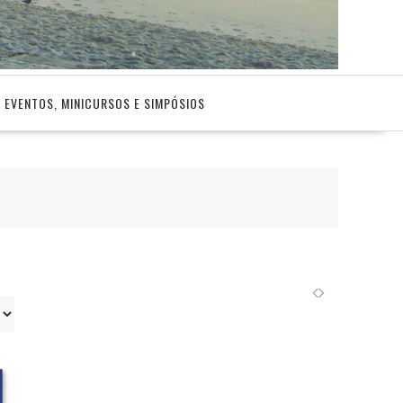
EVENTOS, MINICURSOS E SIMPÓSIOS