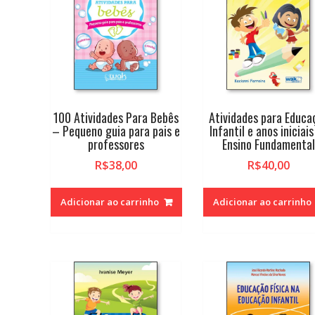
alto
100 Atividades Para Bebês
Atividades para Educa
– Pequeno guia para pais e
Infantil e anos iniciais
professores
Ensino Fundamental
R$
38,00
R$
40,00
Adicionar ao carrinho
Adicionar ao carrinho