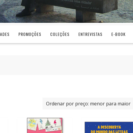
DADES
PROMOÇÕES
COLEÇÕES
ENTREVISTAS
E-BOOK