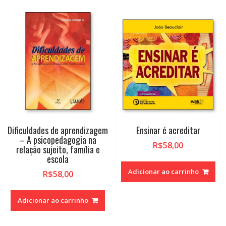
Dificuldades de aprendizagem
Ensinar é acreditar
– A psicopedagogia na
R$
58,00
relação sujeito, família e
escola
Adicionar ao carrinho
R$
58,00
Adicionar ao carrinho