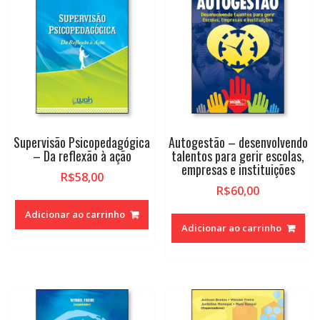
Supervisão Psicopedagógica
Autogestão – desenvolvendo
– Da reflexão à ação
talentos para gerir escolas,
empresas e instituições
R$
58,00
R$
60,00
Adicionar ao carrinho
Adicionar ao carrinho