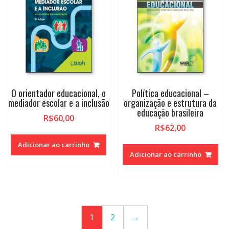
O orientador educacional, o
Política educacional –
mediador escolar e a inclusão
organização e estrutura da
educação brasileira
R$
60,00
R$
62,00
Adicionar ao carrinho
Adicionar ao carrinho
1
2
→