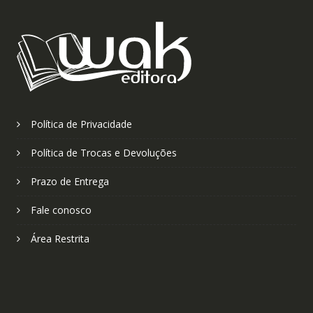
Política de Privacidade
Política de Trocas e Devoluções
Prazo de Entrega
Fale conosco
Área Restrita