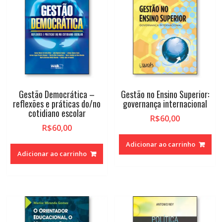
Gestão Democrática –
Gestão no Ensino Superior:
reflexões e práticas do/no
governança internacional
cotidiano escolar
R$
60,00
R$
60,00
Adicionar ao carrinho
Adicionar ao carrinho