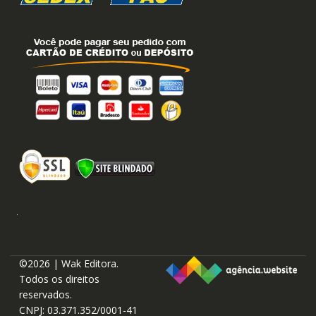
©2026 | Wak Editora.
Todos os direitos
reservados.
CNPJ: 03.371.352/0001-41