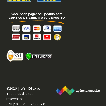
©2026 | Wak Editora.
Todos os direitos
reservados.
CNPJ: 03.371.352/0001-41