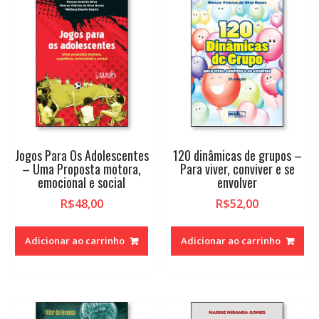
Jogos Para Os Adolescentes
120 dinâmicas de grupos –
– Uma Proposta motora,
Para viver, conviver e se
emocional e social
envolver
R$
48,00
R$
52,00
Adicionar ao carrinho
Adicionar ao carrinho