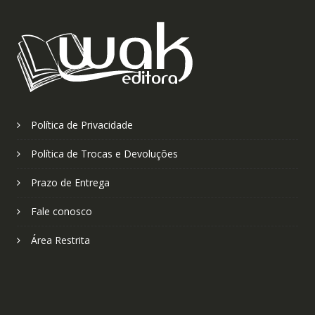
Política de Privacidade
Política de Trocas e Devoluções
Prazo de Entrega
Fale conosco
Área Restrita