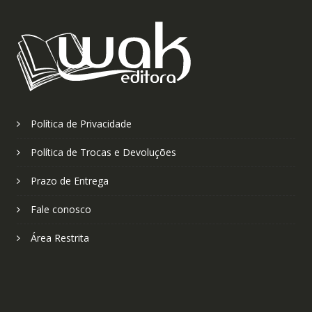
Política de Privacidade
Política de Trocas e Devoluções
Prazo de Entrega
Fale conosco
Área Restrita