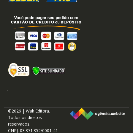
©2026 | Wak Editora.
Todos os direitos
reservados.
CNPJ: 03.371.352/0001-41