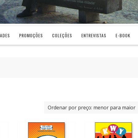
DADES
PROMOÇÕES
COLEÇÕES
ENTREVISTAS
E-BOOK