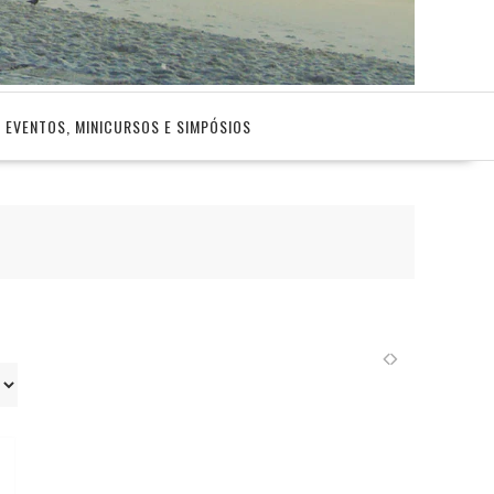
EVENTOS, MINICURSOS E SIMPÓSIOS