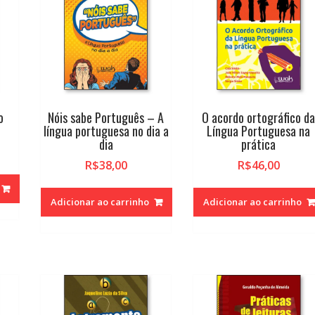
o
Nóis sabe Português – A
O acordo ortográfico d
língua portuguesa no dia a
Língua Portuguesa na
dia
prática
R$
38,00
R$
46,00
Adicionar ao carrinho
Adicionar ao carrinho