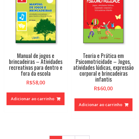
Manual de jogos e
Teoria e Prática em
brincadeiras – Atividades
Psicomotricidade – Jogos,
recreativas para dentro e
atividades lúdicas, expressão
fora da escola
corporal e brincadeiras
infantis
R$
58,00
R$
60,00
Adicionar ao carrinho
Adicionar ao carrinho