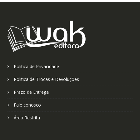
Política de Privacidade
Política de Trocas e Devoluções
Prazo de Entrega
Fale conosco
Área Restrita