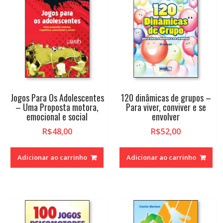
Jogos Para Os Adolescentes
120 dinâmicas de grupos –
– Uma Proposta motora,
Para viver, conviver e se
emocional e social
envolver
R$
48,00
R$
52,00
Adicionar ao carrinho
Adicionar ao carrinho