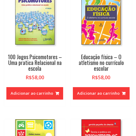
100 Jogos Psicomotores –
Educação física – O
Uma pratica Relacional na
atletismo no currículo
escola
escolar
R$
58,00
R$
58,00
Adicionar ao carrinho
Adicionar ao carrinho