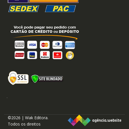
©2026 | Wak Editora.
Todos os direitos