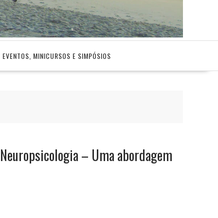
EVENTOS, MINICURSOS E SIMPÓSIOS
 Neuropsicologia – Uma abordagem