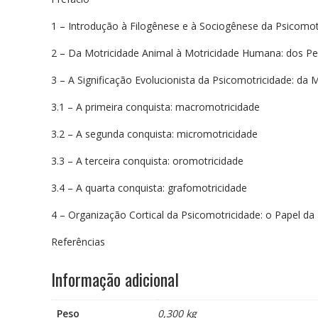
1 – Introdução à Filogênese e à Sociogênese da Psicomot
2 – Da Motricidade Animal à Motricidade Humana: dos Pe
3 – A Significação Evolucionista da Psicomotricidade: da
3.1 – A primeira conquista: macromotricidade
3.2 – A segunda conquista: micromotricidade
3.3 – A terceira conquista: oromotricidade
3.4 – A quarta conquista: grafomotricidade
4 – Organização Cortical da Psicomotricidade: o Papel d
Referências
Informação adicional
Peso
0,300 kg