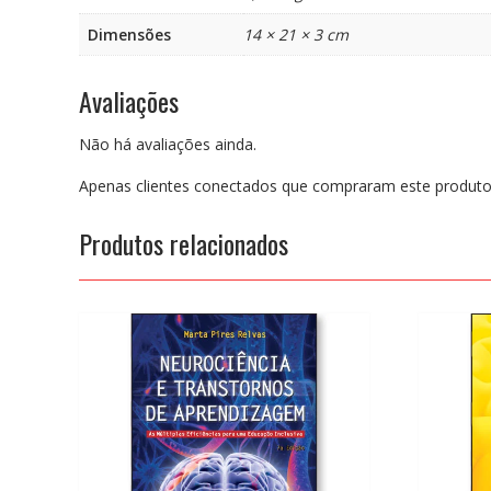
Dimensões
14 × 21 × 3 cm
Avaliações
Não há avaliações ainda.
Apenas clientes conectados que compraram este produto
Produtos relacionados