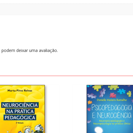
 podem deixar uma avaliação.