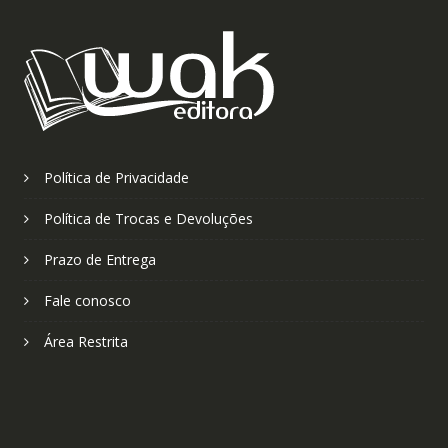
Política de Privacidade
Política de Trocas e Devoluções
Prazo de Entrega
Fale conosco
Área Restrita