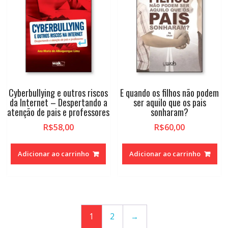
Cyberbullying e outros riscos
E quando os filhos não podem
da Internet – Despertando a
ser aquilo que os pais
atenção de pais e professores
sonharam?
R$
58,00
R$
60,00
Adicionar ao carrinho
Adicionar ao carrinho
1
2
→