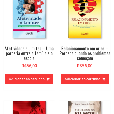
Afetividade e Limites – Uma
Relacionamento em crise –
parceria entre a família e a
Perceba quando os problemas
escola
começam
R$
56,00
R$
56,00
Adicionar ao carrinho
Adicionar ao carrinho