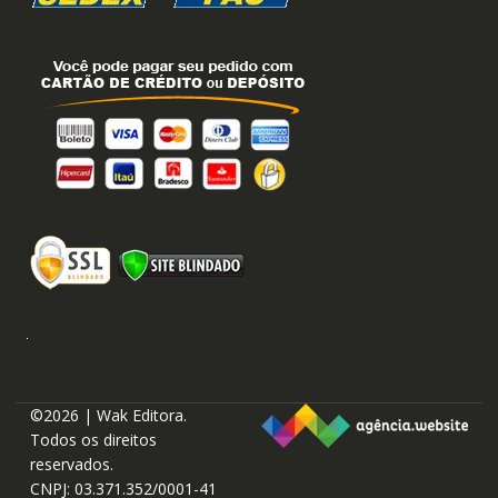
©2026 | Wak Editora.
Todos os direitos
reservados.
CNPJ: 03.371.352/0001-41