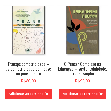
Transpsicomotricidade –
O Pensar Complexo na
psicomotricidade com base
Educação – sustentabilidade,
no pensamento
transdisciplin
R$
80,00
R$
90,00
Adicionar ao carrinho
Adicionar ao carrinho