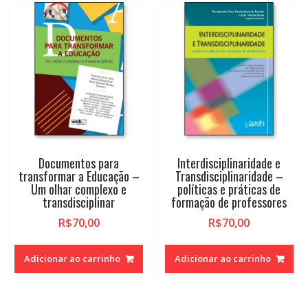
Documentos para
Interdisciplinaridade e
transformar a Educação –
Transdisciplinaridade –
Um olhar complexo e
políticas e práticas de
transdisciplinar
formação de professores
R$
70,00
R$
70,00
Adicionar ao carrinho
Adicionar ao carrinho