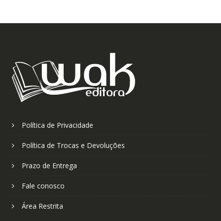
Política de Privacidade
Política de Trocas e Devoluções
Prazo de Entrega
Fale conosco
Área Restrita