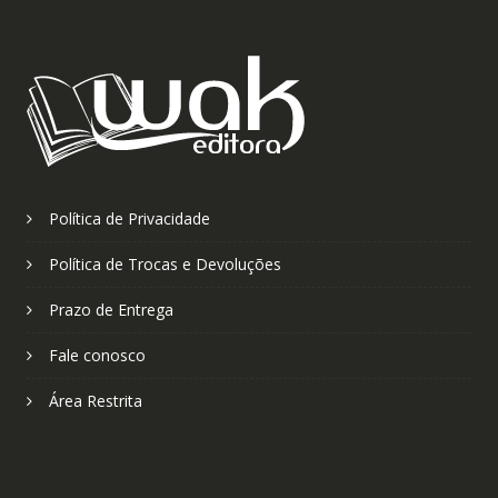
Política de Privacidade
Política de Trocas e Devoluções
Prazo de Entrega
Fale conosco
Área Restrita