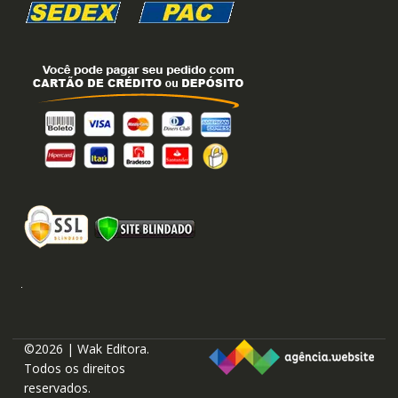
©2026 | Wak Editora.
Todos os direitos
reservados.