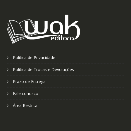
Política de Privacidade
Política de Trocas e Devoluções
Prazo de Entrega
Fale conosco
Área Restrita