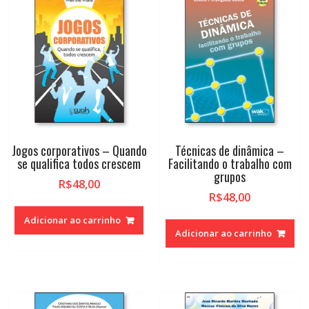
Jogos corporativos – Quando
Técnicas de dinâmica –
se qualifica todos crescem
Facilitando o trabalho com
grupos
R$
48,00
R$
48,00
Adicionar ao carrinho
Adicionar ao carrinho