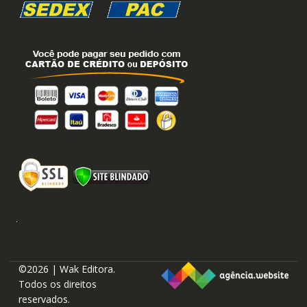
©2026 | Wak Editora.
Todos os direitos
reservados.