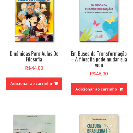
Dinâmicas Para Aulas De
Em Busca da Transformação
Filosofia
– A filosofia pode mudar sua
vida
R$
44,00
R$
48,00
Adicionar ao carrinho
Adicionar ao carrinho