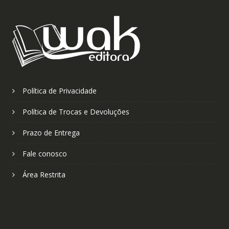
Política de Privacidade
Política de Trocas e Devoluções
Prazo de Entrega
Fale conosco
Área Restrita