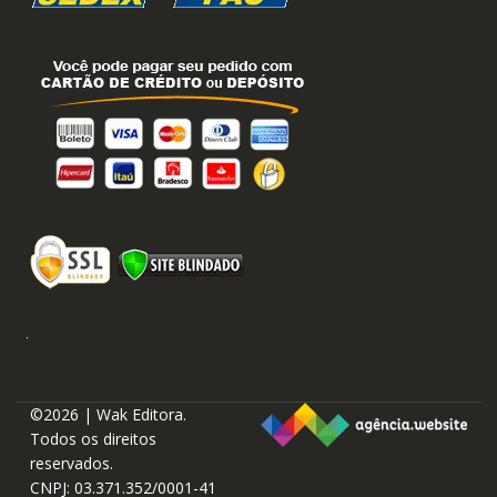
©2026 | Wak Editora.
Todos os direitos
reservados.
CNPJ: 03.371.352/0001-41