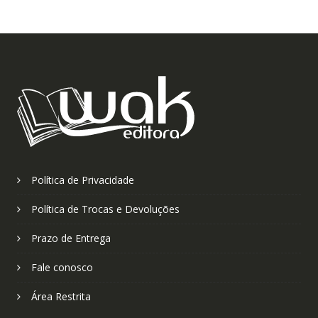
Política de Privacidade
Política de Trocas e Devoluções
Prazo de Entrega
Fale conosco
Área Restrita