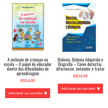
A inclusão de crianças na
Dislexia, Dislexia Adquirida e
escola – O papel do educador
Disgrafia – Como detectar,
diante das dificuldades de
diferenciar, entender e tratar
aprendizagem
R$
54,00
R$
54,00
Adicionar ao carrinho
Adicionar ao carrinho