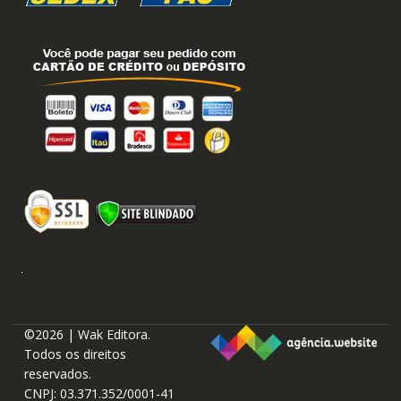
©2026 | Wak Editora.
Todos os direitos
reservados.
CNPJ: 03.371.352/0001-41