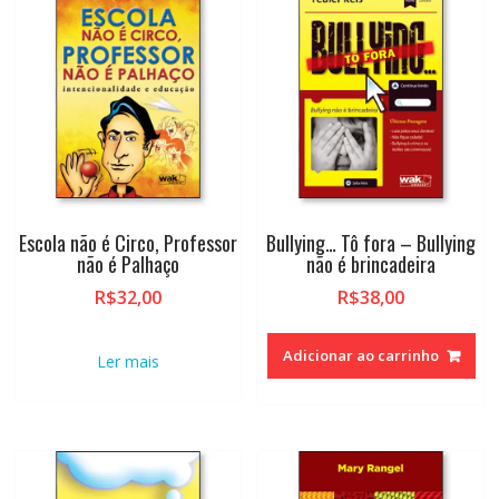
Escola não é Circo, Professor
Bullying… Tô fora – Bullying
não é Palhaço
não é brincadeira
R$
32,00
R$
38,00
Adicionar ao carrinho
Ler mais