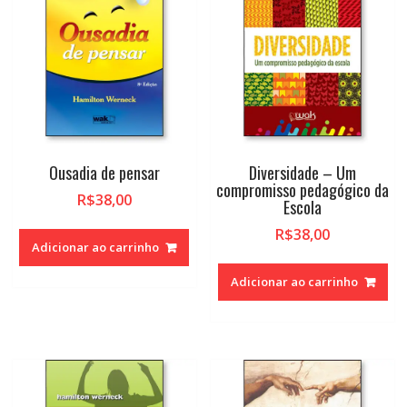
Ousadia de pensar
Diversidade – Um
compromisso pedagógico da
R$
38,00
Escola
R$
38,00
Adicionar ao carrinho
Adicionar ao carrinho