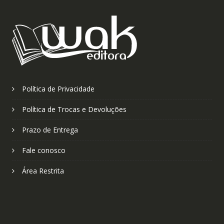
Política de Privacidade
Política de Trocas e Devoluções
Prazo de Entrega
Fale conosco
Área Restrita