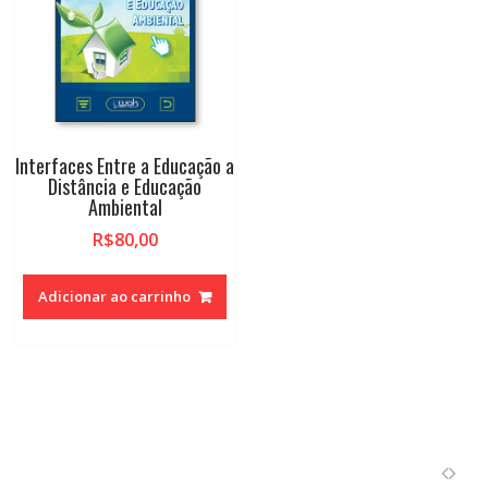
Interfaces Entre a Educação a
Distância e Educação
Ambiental
R$
80,00
Adicionar ao carrinho