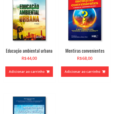
Educação ambiental urbana
Mentiras convenientes
R$
44,00
R$
68,00
Adicionar ao carrinho
Adicionar ao carrinho