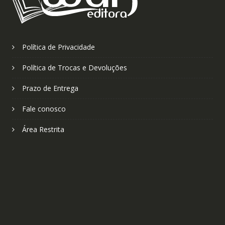
Política de Privacidade
Política de Trocas e Devoluções
Prazo de Entrega
Fale conosco
Área Restrita