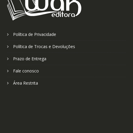
Política de Privacidade
Política de Trocas e Devoluções
Prazo de Entrega
Fale conosco
Área Restrita