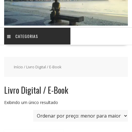
CATEGORIAS
Início
/ Livro Digital / E-Book
Livro Digital / E-Book
Exibindo um único resultado