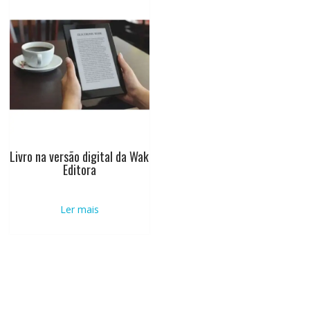
Livro na versão digital da Wak
Editora
Ler mais