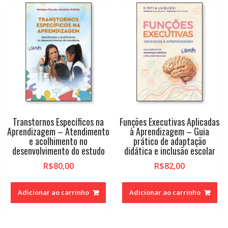
Transtornos Específicos na
Funções Executivas Aplicadas
Aprendizagem – Atendimento
à Aprendizagem – Guia
e acolhimento no
prático de adaptação
desenvolvimento do estudo
didática e inclusão escolar
R$
80,00
R$
82,00
Adicionar ao carrinho
Adicionar ao carrinho