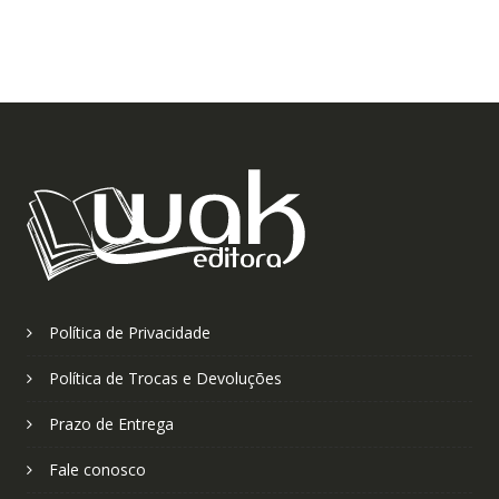
Política de Privacidade
Política de Trocas e Devoluções
Prazo de Entrega
Fale conosco