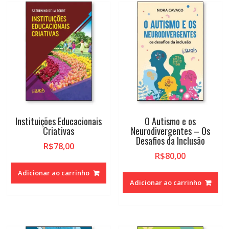
Instituições Educacionais
O Autismo e os
Criativas
Neurodivergentes – Os
Desafios da Inclusão
R$
78,00
R$
80,00
Adicionar ao carrinho
Adicionar ao carrinho