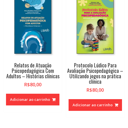
Relatos de Atuação
Protocolo Lúdico Para
Psicopedagógica Com
Avaliação Psicopedagógica –
Adultos – Histórias clínicas
Utilizando jogos na prática
clínica
R$
80,00
R$
80,00
Adicionar ao carrinho
Adicionar ao carrinho