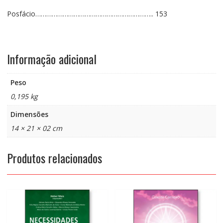
Posfácio……………………………………………………….. 153
Informação adicional
Peso
0,195 kg
Dimensões
14 × 21 × 02 cm
Produtos relacionados