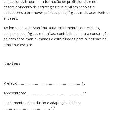
educacional, trabalha na formação de profissionais e no
desenvolvimento de estratégias que auxiliam escolas e
educadores a promover práticas pedagógicas mais acessíveis e
eficazes.
Ao longo de sua trajetória, atua diretamente com escolas,
equipes pedagógicas e famílias, contribuindo para a construção
de caminhos mais humanos e estruturados para a inclusão no
ambiente escolar.
SUMÁRIO
Prefácio …………………………………………………………. 13
Apresentação ………………………………………………….. 15
Fundamentos da inclusão e adaptação didática
………………………………………….. 17