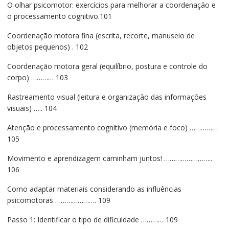
O olhar psicomotor: exercícios para melhorar a coordenação e
o processamento cognitivo.101
Coordenação motora fina (escrita, recorte, manuseio de
objetos pequenos) . 102
Coordenação motora geral (equilíbrio, postura e controle do
corpo) ………… 103
Rastreamento visual (leitura e organização das informações
visuais) ….. 104
Atenção e processamento cognitivo (memória e foco) ……………
105
Movimento e aprendizagem caminham juntos! ……………………..
106
Como adaptar materiais considerando as influências
psicomotoras …………………. 109
Passo 1: Identificar o tipo de dificuldade ………… 109