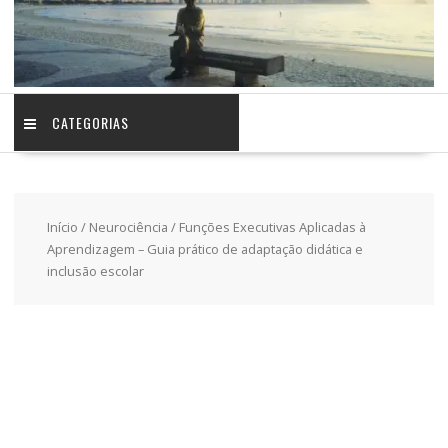
CATEGORIAS
Início
/
Neurociência
/ Funções Executivas Aplicadas à
Aprendizagem – Guia prático de adaptação didática e
inclusão escolar