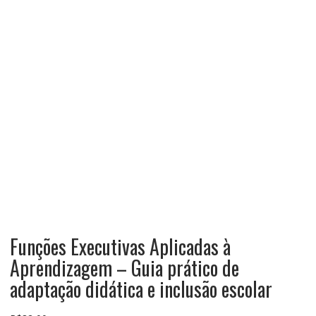
Funções Executivas Aplicadas à
Aprendizagem – Guia prático de
adaptação didática e inclusão escolar