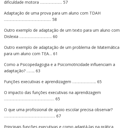
dificuldade motora ………………… 57
Adaptação de uma prova para um aluno com TDAH
……………………………………… 58
Outro exemplo de adaptação de um texto para um aluno com
Dislexia …………………………. 60
Outro exemplo de adaptação de um problema de Matemática
para um aluno com TEA… 61
Como a Psicopedagogia e a Psicomotricidade influenciam a
adaptação? …….. 63
Funções executivas e aprendizagem ………………….. 65
O impacto das funções executivas na aprendizagem
………………………………………… 65
O que uma profissional de apoio escolar precisa observar?
…………………………………………. 67
Principais funções executivas e como adaptá-las na prática