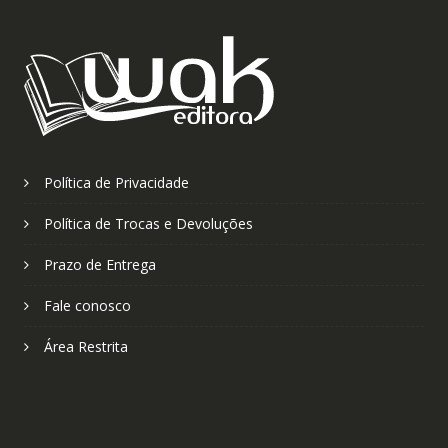
Política de Privacidade
Política de Trocas e Devoluções
Prazo de Entrega
Fale conosco
Área Restrita