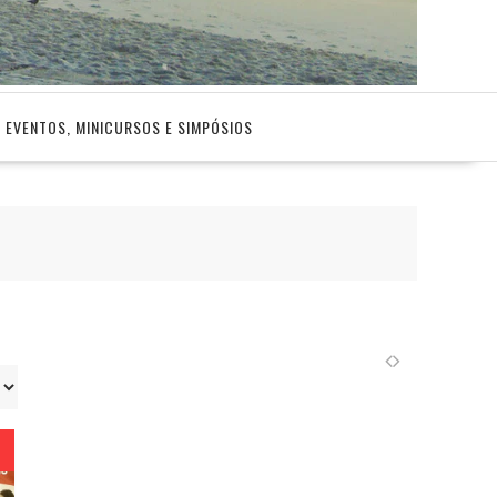
EVENTOS, MINICURSOS E SIMPÓSIOS