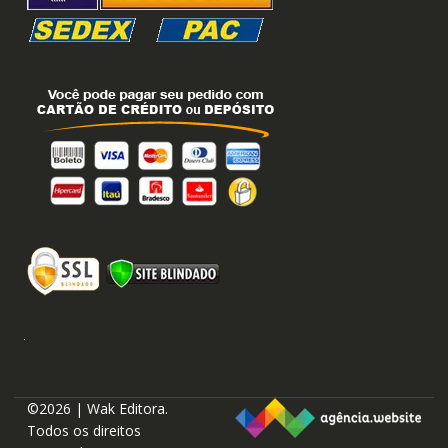
©2026 | Wak Editora.
Todos os direitos