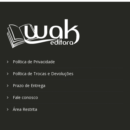
Política de Privacidade
Política de Trocas e Devoluções
Prazo de Entrega
Fale conosco
Área Restrita