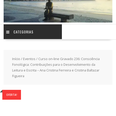
CATEGORIAS
Início
/
Eventos
/ Curso on-line Gravado 236: Consciência
Fonológica: Contribuições para o Desenvolvimento da
Leitura e Escrita – Ana Cristina Ferreira e Cristina Baltazar
Figueira
OFERTA!