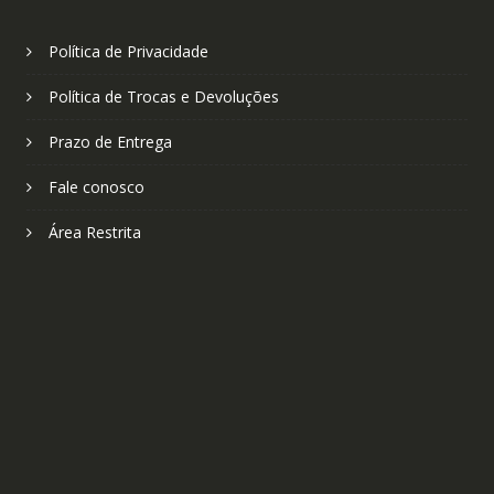
Política de Privacidade
Política de Trocas e Devoluções
Prazo de Entrega
Fale conosco
Área Restrita