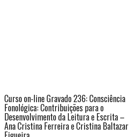
Curso on-line Gravado 236: Consciência
Fonológica: Contribuições para o
Desenvolvimento da Leitura e Escrita –
Ana Cristina Ferreira e Cristina Baltazar
Figueira