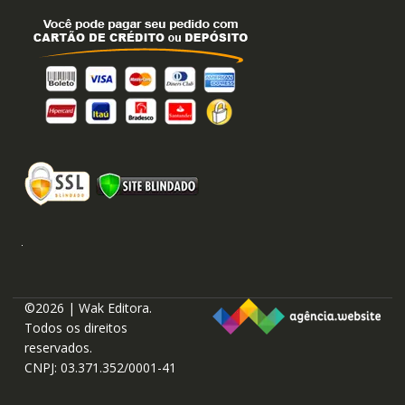
©2026 | Wak Editora.
Todos os direitos
reservados.
CNPJ: 03.371.352/0001-41