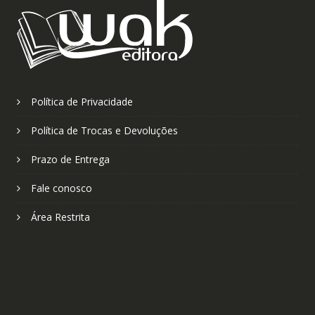
Política de Privacidade
Política de Trocas e Devoluções
Prazo de Entrega
Fale conosco
Área Restrita