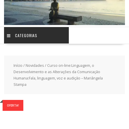
CATEGORIAS
Início
/
Novidades
/ Curso on-line:Linguagem, o
Desenvolvimento e as Alterações da Comunicação
Humana:Fala, linguagem, voz e audição – Mariângela
Stampa
OFERTA!