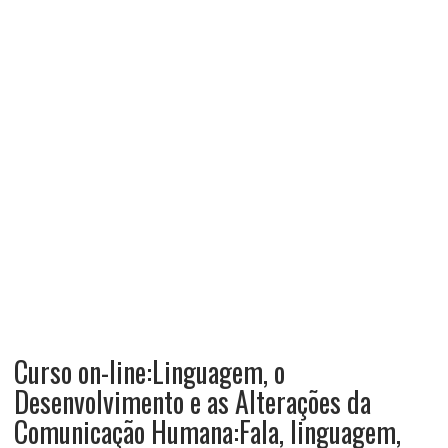
Curso on-line:Linguagem, o
Desenvolvimento e as Alterações da
Comunicação Humana:Fala, linguagem,