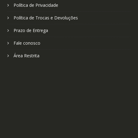
Política de Privacidade
Política de Trocas e Devoluções
Prazo de Entrega
Fale conosco
Área Restrita