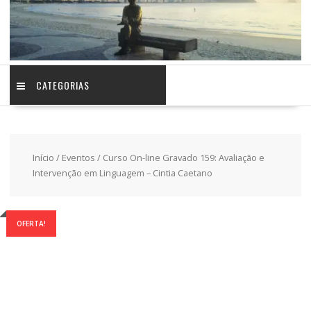
CATEGORIAS
Início
/
Eventos
/ Curso On-line Gravado 159: Avaliação e
Intervenção em Linguagem – Cintia Caetano
OFERTA!