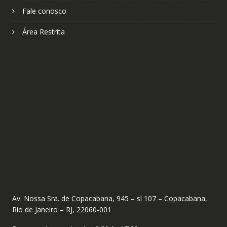
Fale conosco
Área Restrita
Av. Nossa Sra. de Copacabana, 945 – sl 107 – Copacabana,
Rio de Janeiro – RJ, 22060-001