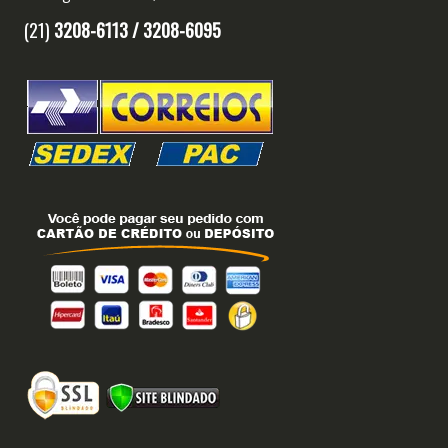
(21)
3208-6113 /
3208-6095