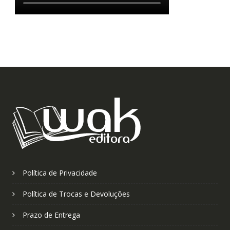
Política de Privacidade
Política de Trocas e Devoluções
Prazo de Entrega