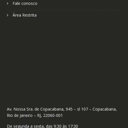
Fale conosco
Área Restrita
Av. Nossa Sra. de Copacabana, 945 – sl 107 – Copacabana,
Rio de Janeiro – RJ, 22060-001
De segunda a sexta, das 9:30 às 17:30