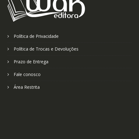
Política de Privacidade
Política de Trocas e Devoluções
Prazo de Entrega
Fale conosco
Área Restrita