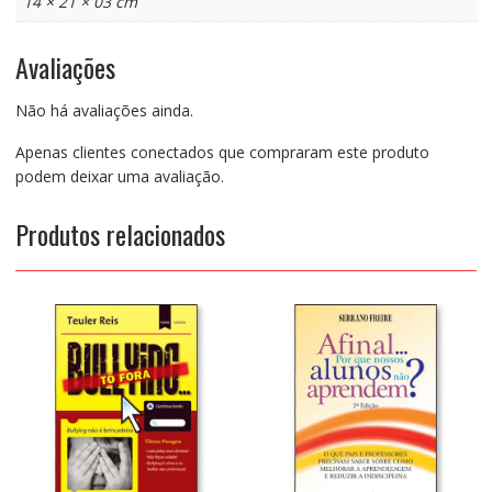
14 × 21 × 03 cm
Avaliações
Não há avaliações ainda.
Apenas clientes conectados que compraram este produto
podem deixar uma avaliação.
Produtos relacionados