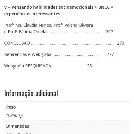
V – Pensando habilidades socioemocionais + BNCC =
experiências interessantes
Profª Ms. Claudia Nunes, Profª Valeria Oliveira
e Profª Fátima Ornelas ………………………………………. 207
CONCLUSÃO ………………………………………………………………. 273
Referências e Webgrafia …………………………………….. 277
Webgrafia PESQUISADA 281
Informação adicional
Peso
0,350 kg
Dimensões