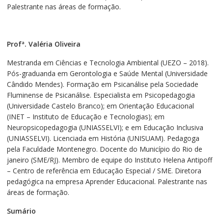
Palestrante nas áreas de formação.
Profª. Valéria Oliveira
Mestranda em Ciências e Tecnologia Ambiental (UEZO – 2018).
Pós-graduanda em Gerontologia e Saúde Mental (Universidade
Cândido Mendes). Formação em Psicanálise pela Sociedade
Fluminense de Psicanálise. Especialista em Psicopedagogia
(Universidade Castelo Branco); em Orientação Educacional
(INET – Instituto de Educação e Tecnologias); em
Neuropsicopedagogia (UNIASSELVI); e em Educação Inclusiva
(UNIASSELVI). Licenciada em História (UNISUAM). Pedagoga
pela Faculdade Montenegro. Docente do Município do Rio de
janeiro (SME/RJ). Membro de equipe do Instituto Helena Antipoff
– Centro de referência em Educação Especial / SME. Diretora
pedagógica na empresa Aprender Educacional. Palestrante nas
áreas de formação.
Sumário