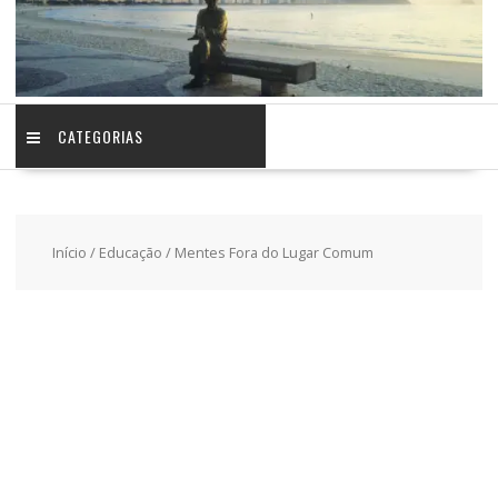
CATEGORIAS
Início
/
Educação
/ Mentes Fora do Lugar Comum