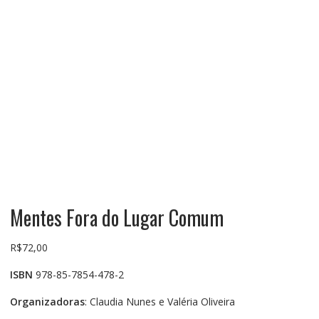
Mentes Fora do Lugar Comum
R$
72,00
ISBN
978-85-7854-478-2
Organizadoras
: Claudia Nunes e Valéria Oliveira