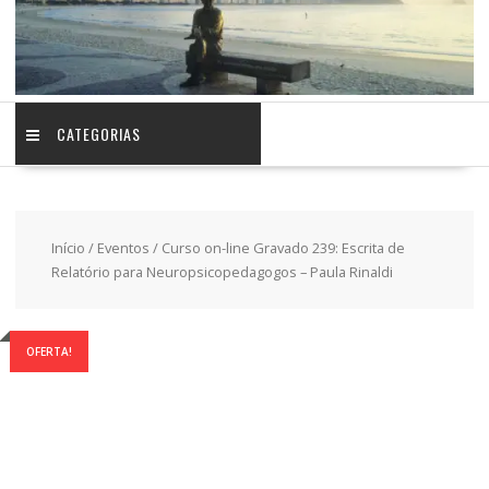
CATEGORIAS
Início
/
Eventos
/ Curso on-line Gravado 239: Escrita de
Relatório para Neuropsicopedagogos – Paula Rinaldi
OFERTA!