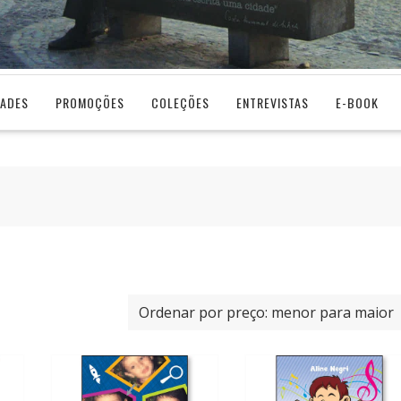
DADES
PROMOÇÕES
COLEÇÕES
ENTREVISTAS
E-BOOK