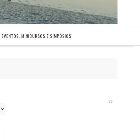
EVENTOS, MINICURSOS E SIMPÓSIOS