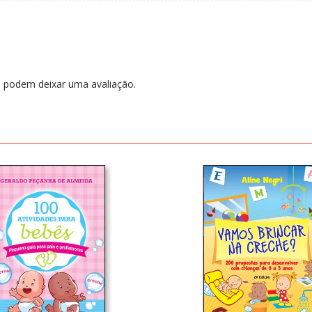
 podem deixar uma avaliação.