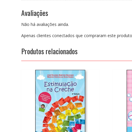
Avaliações
Não há avaliações ainda.
Apenas clientes conectados que compraram este produto
Produtos relacionados