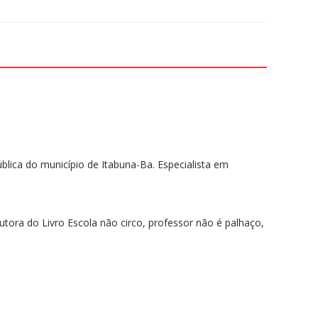
blica do município de Itabuna-Ba. Especialista em
tora do Livro Escola não circo, professor não é palhaço,