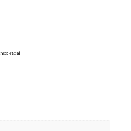
ico-racial