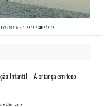
EVENTOS, MINICURSOS E SIMPÓSIOS
ção Infantil – A criança em foco
s e Lilian Lima