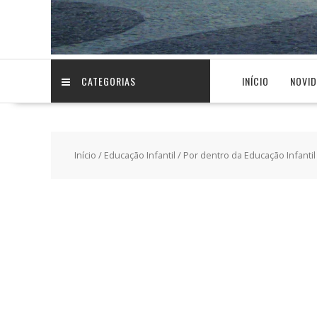
CATEGORIAS
INÍCIO
NOVI
Início
/
Educação Infantil
/ Por dentro da Educação Infantil