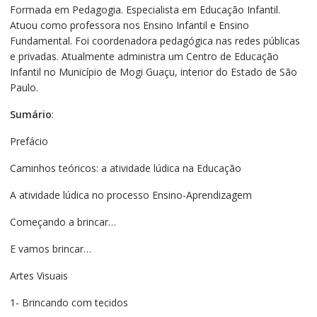
Formada em Pedagogia. Especialista em Educação Infantil.
Atuou como professora nos Ensino Infantil e Ensino
Fundamental. Foi coordenadora pedagógica nas redes públicas
e privadas. Atualmente administra um Centro de Educação
Infantil no Município de Mogi Guaçu, interior do Estado de São
Paulo.
Sumário
:
Prefácio
Caminhos teóricos: a atividade lúdica na Educação
A atividade lúdica no processo Ensino-Aprendizagem
Começando a brincar…
E vamos brincar…
Artes Visuais
1- Brincando com tecidos