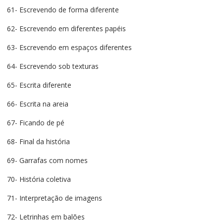
61- Escrevendo de forma diferente
62- Escrevendo em diferentes papéis
63- Escrevendo em espaços diferentes
64- Escrevendo sob texturas
65- Escrita diferente
66- Escrita na areia
67- Ficando de pé
68- Final da história
69- Garrafas com nomes
70- História coletiva
71- Interpretação de imagens
72- Letrinhas em balões