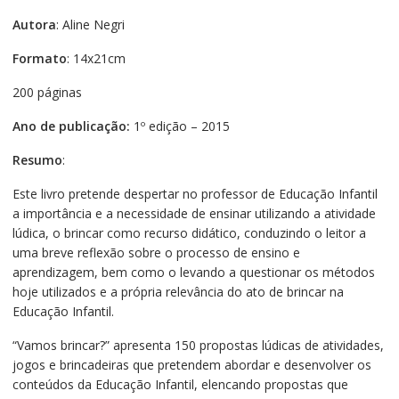
Autora
: Aline Negri
Formato
: 14x21cm
200 páginas
Ano de publicação:
1º edição – 2015
Resumo
:
Este livro pretende despertar no professor de Educação Infantil
a importância e a necessidade de ensinar utilizando a atividade
lúdica, o brincar como recurso didático, conduzindo o leitor a
uma breve reflexão sobre o processo de ensino e
aprendizagem, bem como o levando a questionar os métodos
hoje utilizados e a própria relevância do ato de brincar na
Educação Infantil.
“Vamos brincar?” apresenta 150 propostas lúdicas de atividades,
jogos e brincadeiras que pretendem abordar e desenvolver os
conteúdos da Educação Infantil, elencando propostas que