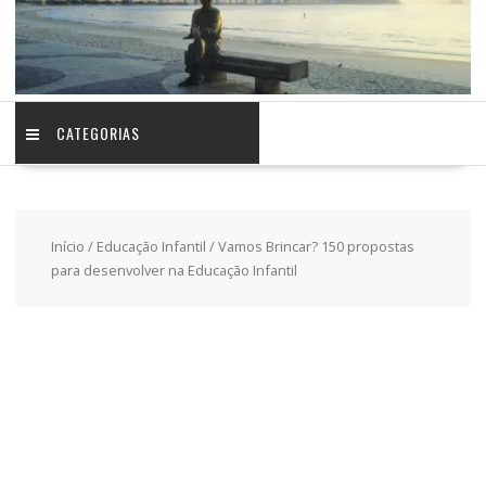
CATEGORIAS
Início
/
Educação Infantil
/ Vamos Brincar? 150 propostas
para desenvolver na Educação Infantil