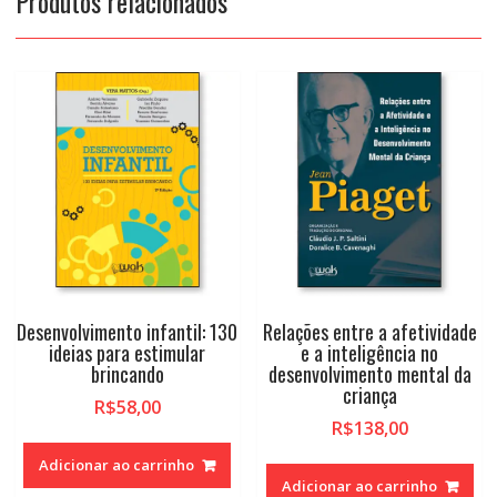
Produtos relacionados
Desenvolvimento infantil: 130
Relações entre a afetividade
ideias para estimular
e a inteligência no
brincando
desenvolvimento mental da
criança
R$
58,00
R$
138,00
Adicionar ao carrinho
Adicionar ao carrinho