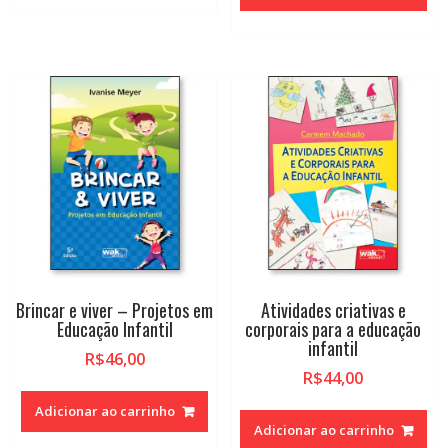
Brincar e viver – Projetos em
Atividades criativas e
Educação Infantil
corporais para a educação
infantil
R$
46,00
R$
44,00
Adicionar ao carrinho
Adicionar ao carrinho