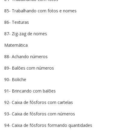
85- Trabalhando com fotos e nomes
86- Texturas
87- Zig-zag de nomes
Matemática
88- Achando números
89- Balões com números
90- Boliche
91- Brincando com balões
92- Caixa de fósforos com cartelas
93- Caixa de fósforos com números
94- Caixa de fósforos formando quantidades