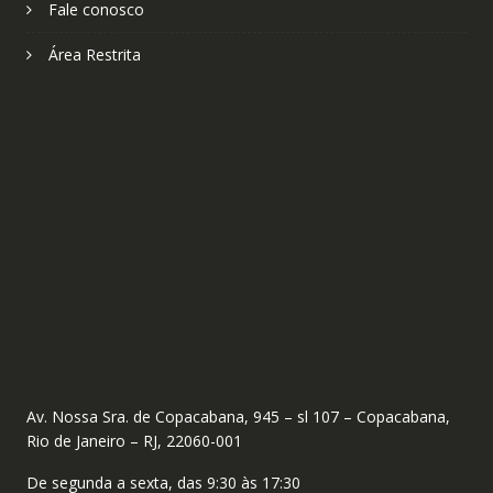
Fale conosco
Área Restrita
Av. Nossa Sra. de Copacabana, 945 – sl 107 – Copacabana,
Rio de Janeiro – RJ, 22060-001
De segunda a sexta, das 9:30 às 17:30