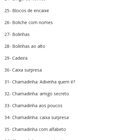
25- Blocos de encaixe
26- Boliche com nomes
27- Bolinhas
28- Bolinhas ao alto
29- Cadeira
30- Caixa surpresa
31- Chamadinha: Adivinha quem é?
32- Chamadinha: amigo secreto
33- Chamadinha aos poucos
34- Chamadinha: caixa surpresa
35- Chamadinha com alfabeto