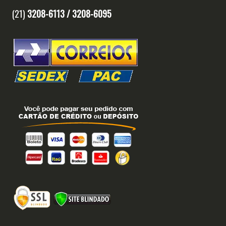
(21)
3208-6113 /
3208-6095