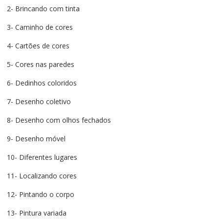
2- Brincando com tinta
3- Caminho de cores
4- Cartões de cores
5- Cores nas paredes
6- Dedinhos coloridos
7- Desenho coletivo
8- Desenho com olhos fechados
9- Desenho móvel
10- Diferentes lugares
11- Localizando cores
12- Pintando o corpo
13- Pintura variada