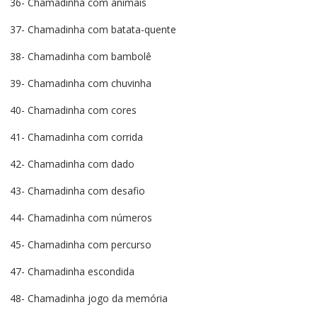
36- Chamadinha com animais
37- Chamadinha com batata-quente
38- Chamadinha com bambolê
39- Chamadinha com chuvinha
40- Chamadinha com cores
41- Chamadinha com corrida
42- Chamadinha com dado
43- Chamadinha com desafio
44- Chamadinha com números
45- Chamadinha com percurso
47- Chamadinha escondida
48- Chamadinha jogo da memória