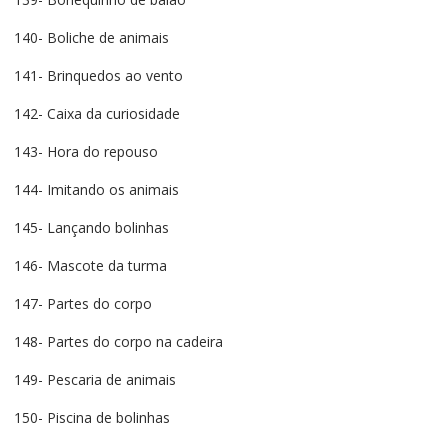
140- Boliche de animais
141- Brinquedos ao vento
142- Caixa da curiosidade
143- Hora do repouso
144- Imitando os animais
145- Lançando bolinhas
146- Mascote da turma
147- Partes do corpo
148- Partes do corpo na cadeira
149- Pescaria de animais
150- Piscina de bolinhas