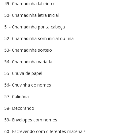
49- Chamadinha labirinto
50- Chamadinha letra inicial
51- Chamadinha ponta cabeça
52- Chamadinha som inicial ou final
53- Chamadinha sorteio
54- Chamadinha variada
55- Chuva de papel
56- Chuvinha de nomes
57- Culinária
58- Decorando
59- Envelopes com nomes
60- Escrevendo com diferentes materiais