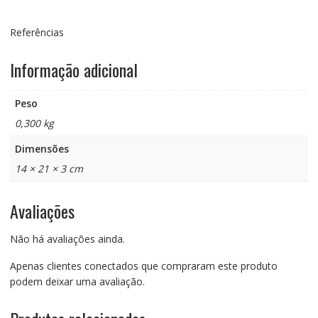
Referências
Informação adicional
Peso
0,300 kg
Dimensões
14 × 21 × 3 cm
Avaliações
Não há avaliações ainda.
Apenas clientes conectados que compraram este produto
podem deixar uma avaliação.