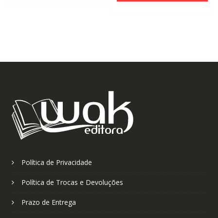
Política de Privacidade
Política de Trocas e Devoluções
Prazo de Entrega