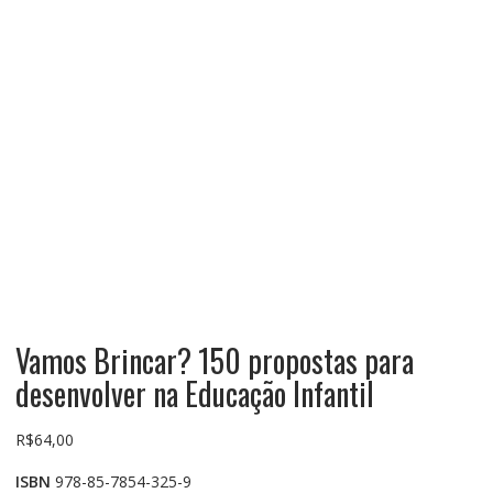
Vamos Brincar? 150 propostas para
desenvolver na Educação Infantil
R$
64,00
ISBN
978-85-7854-325-9