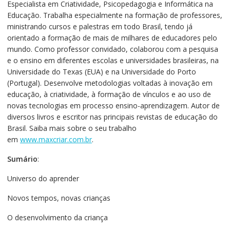
Especialista em Criatividade, Psicopedagogia e Informática na
Educação. Trabalha especialmente na formação de professores,
ministrando cursos e palestras em todo Brasil, tendo já
orientado a formação de mais de milhares de educadores pelo
mundo. Como professor convidado, colaborou com a pesquisa
e o ensino em diferentes escolas e universidades brasileiras, na
Universidade do Texas (EUA) e na Universidade do Porto
(Portugal). Desenvolve metodologias voltadas à inovação em
educação, à criatividade, à formação de vínculos e ao uso de
novas tecnologias em processo ensino-aprendizagem. Autor de
diversos livros e escritor nas principais revistas de educação do
Brasil. Saiba mais sobre o seu trabalho
em
www.maxcriar.com.br
.
Sumário
:
Universo do aprender
Novos tempos, novas crianças
O desenvolvimento da criança