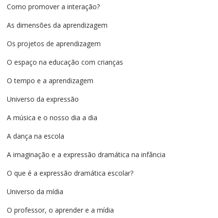
Como promover a interação?
As dimensões da aprendizagem
Os projetos de aprendizagem
O espaço na educação com crianças
O tempo e a aprendizagem
Universo da expressão
A música e o nosso dia a dia
A dança na escola
A imaginação e a expressão dramática na infância
O que é a expressão dramática escolar?
Universo da mídia
O professor, o aprender e a mídia