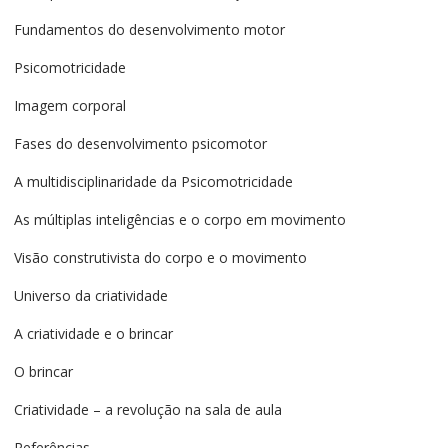
Fundamentos do desenvolvimento motor
Psicomotricidade
Imagem corporal
Fases do desenvolvimento psicomotor
A multidisciplinaridade da Psicomotricidade
As múltiplas inteligências e o corpo em movimento
Visão construtivista do corpo e o movimento
Universo da criatividade
A criatividade e o brincar
O brincar
Criatividade – a revolução na sala de aula
Referências