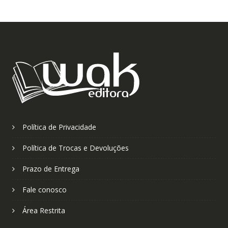
Política de Privacidade
Política de Trocas e Devoluções
Prazo de Entrega
Fale conosco
Área Restrita