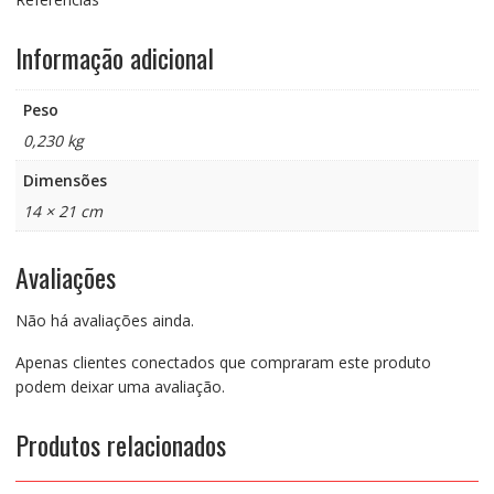
Informação adicional
Peso
0,230 kg
Dimensões
14 × 21 cm
Avaliações
Não há avaliações ainda.
Apenas clientes conectados que compraram este produto
podem deixar uma avaliação.
Produtos relacionados