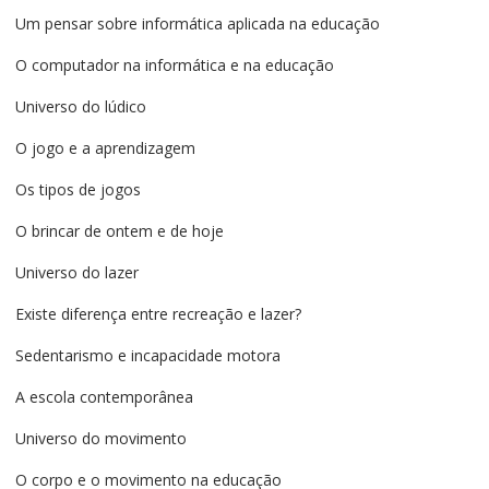
Um pensar sobre informática aplicada na educação
O computador na informática e na educação
Universo do lúdico
O jogo e a aprendizagem
Os tipos de jogos
O brincar de ontem e de hoje
Universo do lazer
Existe diferença entre recreação e lazer?
Sedentarismo e incapacidade motora
A escola contemporânea
Universo do movimento
O corpo e o movimento na educação