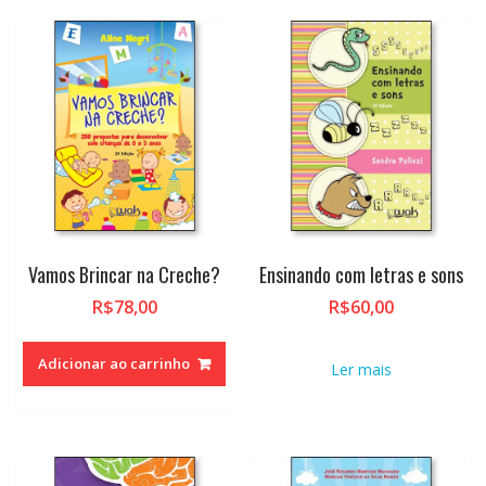
Vamos Brincar na Creche?
Ensinando com letras e sons
R$
78,00
R$
60,00
Adicionar ao carrinho
Ler mais