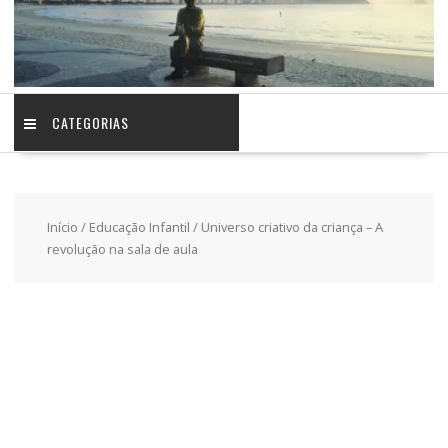
CATEGORIAS
Início
/
Educação Infantil
/ Universo criativo da criança – A
revolução na sala de aula