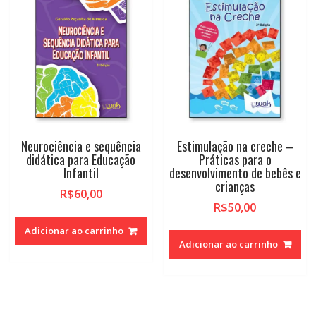
Neurociência e sequência
Estimulação na creche –
didática para Educação
Práticas para o
Infantil
desenvolvimento de bebês e
crianças
R$
60,00
R$
50,00
Adicionar ao carrinho
Adicionar ao carrinho