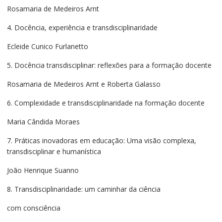
Rosamaria de Medeiros Arnt
4. Docência, experiência e transdisciplinaridade
Ecleide Cunico Furlanetto
5. Docência transdisciplinar: reflexões para a formação docente
Rosamaria de Medeiros Arnt e Roberta Galasso
6. Complexidade e transdisciplinaridade na formação docente
Maria Cândida Moraes
7. Práticas inovadoras em educação: Uma visão complexa,
transdisciplinar e humanística
João Henrique Suanno
8. Transdisciplinaridade: um caminhar da ciência
com consciência