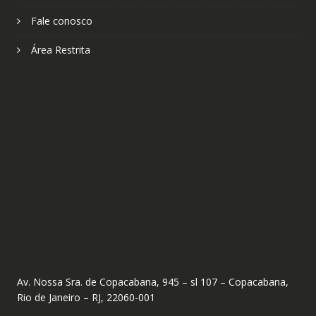
Fale conosco
Área Restrita
Av. Nossa Sra. de Copacabana, 945 – sl 107 – Copacabana,
Rio de Janeiro – RJ, 22060-001