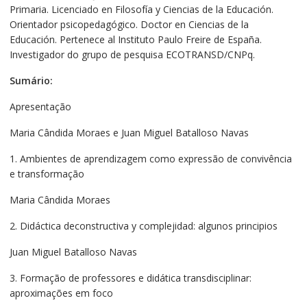
Primaria. Licenciado en Filosofía y Ciencias de la Educación.
Orientador psicopedagógico. Doctor en Ciencias de la
Educación. Pertenece al Instituto Paulo Freire de España.
Investigador do grupo de pesquisa ECOTRANSD/CNPq.
Sumário:
Apresentação
Maria Cândida Moraes e Juan Miguel Batalloso Navas
1. Ambientes de aprendizagem como expressão de convivência
e transformação
Maria Cândida Moraes
2. Didáctica deconstructiva y complejidad: algunos principios
Juan Miguel Batalloso Navas
3. Formação de professores e didática transdisciplinar:
aproximações em foco