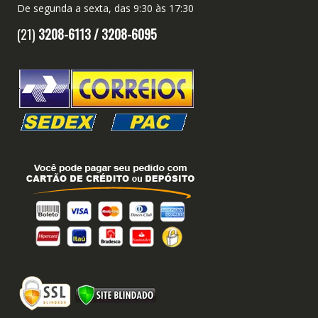
De segunda a sexta, das 9:30 às 17:30
(21)
3208-6113 /
3208-6095