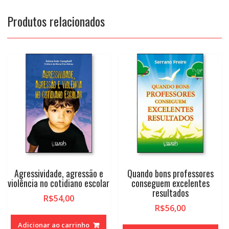
Produtos relacionados
Agressividade, agressão e
Quando bons professores
violência no cotidiano escolar
conseguem excelentes
resultados
R$
54,00
R$
56,00
Adicionar ao carrinho