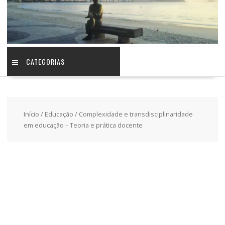
CATEGORIAS
Início
/
Educação
/ Complexidade e transdisciplinaridade
em educação – Teoria e prática docente