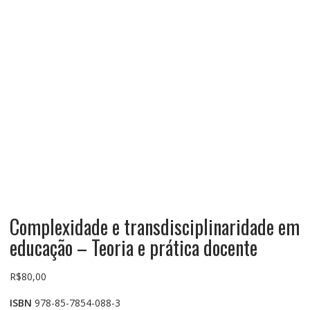
Complexidade e transdisciplinaridade em
educação – Teoria e prática docente
R$
80,00
ISBN
978-85-7854-088-3