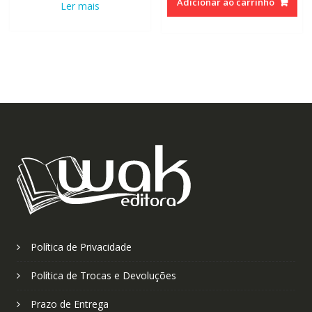
Adicionar ao carrinho
Ler mais
Política de Privacidade
Política de Trocas e Devoluções
Prazo de Entrega