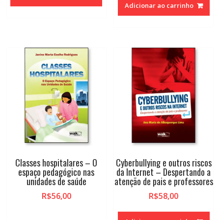
Adicionar ao carrinho
Classes hospitalares – O
Cyberbullying e outros riscos
espaço pedagógico nas
da Internet – Despertando a
unidades de saúde
atenção de pais e professores
R$
56,00
R$
58,00