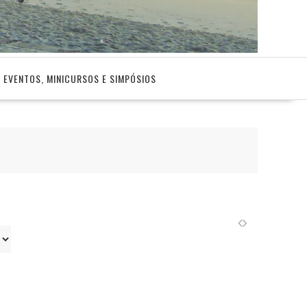
EVENTOS, MINICURSOS E SIMPÓSIOS