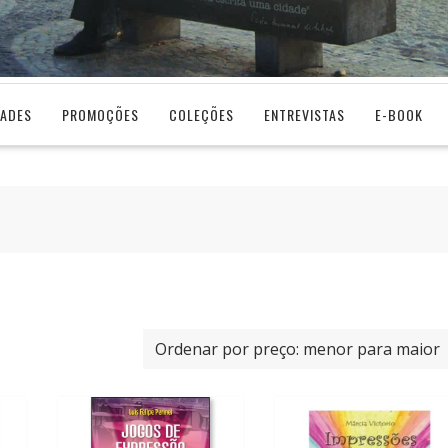
DADES
PROMOÇÕES
COLEÇÕES
ENTREVISTAS
E-BOOK