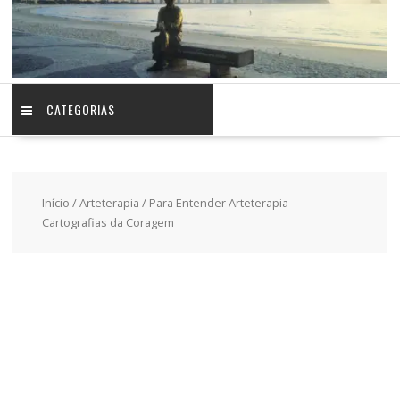
CATEGORIAS
Início
/
Arteterapia
/ Para Entender Arteterapia –
Cartografias da Coragem