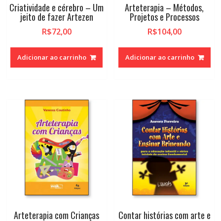
Criatividade e cérebro – Um
Arteterapia – Métodos,
jeito de fazer Artezen
Projetos e Processos
R$
72,00
R$
104,00
Adicionar ao carrinho
Adicionar ao carrinho
Arteterapia com Crianças
Contar histórias com arte e