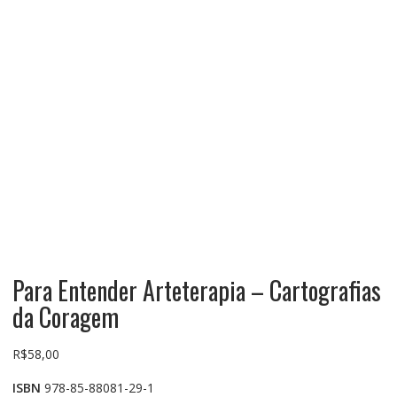
Para Entender Arteterapia – Cartografias
da Coragem
R$
58,00
ISBN
978-85-88081-29-1