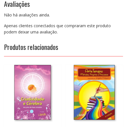
Avaliações
Não há avaliações ainda.
Apenas clientes conectados que compraram este produto
podem deixar uma avaliação.
Produtos relacionados