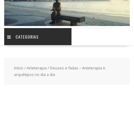
CATEGORIAS
Início
/
Arteterapia
/ Deuses e fadas – Arteterapia e
arquétipos no dia a dia