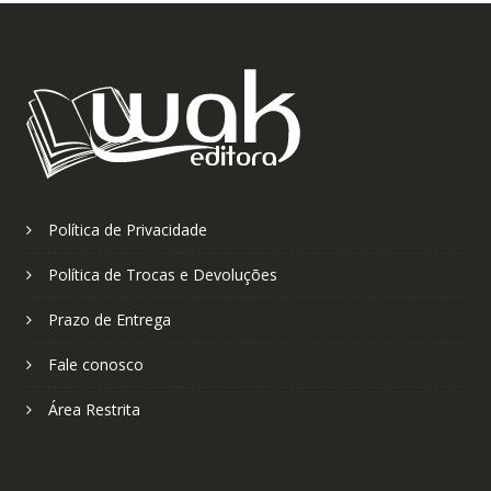
Política de Privacidade
Política de Trocas e Devoluções
Prazo de Entrega
Fale conosco
Área Restrita