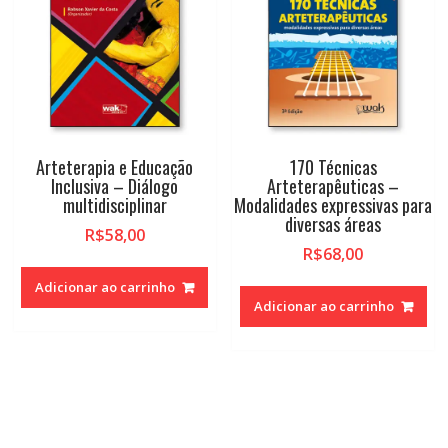
Arteterapia e Educação
170 Técnicas
Inclusiva – Diálogo
Arteterapêuticas –
multidisciplinar
Modalidades expressivas para
diversas áreas
R$
58,00
R$
68,00
Adicionar ao carrinho
Adicionar ao carrinho