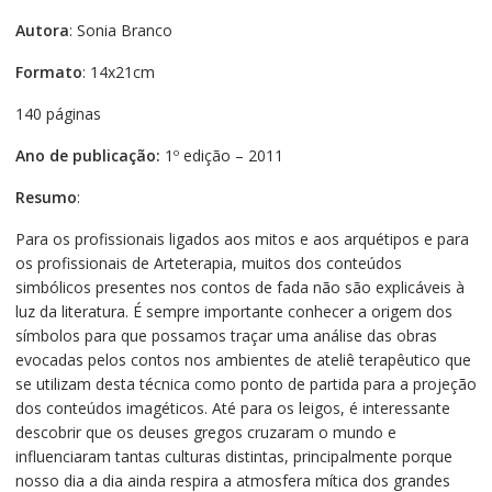
Autora
: Sonia Branco
Formato
: 14x21cm
140 páginas
Ano de publicação:
1º edição – 2011
Resumo
:
Para os profissionais ligados aos mitos e aos arquétipos e para
os profissionais de Arteterapia, muitos dos conteúdos
simbólicos presentes nos contos de fada não são explicáveis à
luz da literatura. É sempre importante conhecer a origem dos
símbolos para que possamos traçar uma análise das obras
evocadas pelos contos nos ambientes de ateliê terapêutico que
se utilizam desta técnica como ponto de partida para a projeção
dos conteúdos imagéticos. Até para os leigos, é interessante
descobrir que os deuses gregos cruzaram o mundo e
influenciaram tantas culturas distintas, principalmente porque
nosso dia a dia ainda respira a atmosfera mítica dos grandes