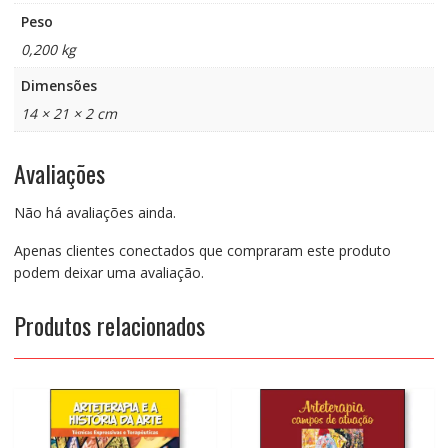
Peso
0,200 kg
Dimensões
14 × 21 × 2 cm
Avaliações
Não há avaliações ainda.
Apenas clientes conectados que compraram este produto
podem deixar uma avaliação.
Produtos relacionados