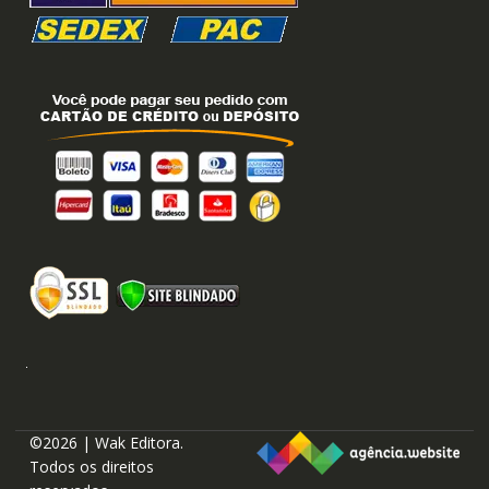
©2026 | Wak Editora.
Todos os direitos