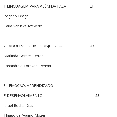
1 LINGUAGEM PARA ALÉM DA FALA 21
Rogério Drago
Karla Veruska Azevedo
2 ADOLESCÊNCIA E SUBJETIVIDADE 43
Marlinda Gomes Ferrari
Sanandreia Torezani Perinni
3 EMOÇÃO, APRENDIZADO
E DESENVOLVIMENTO 53
Israel Rocha Dias
Thiago de Aquino Mozer