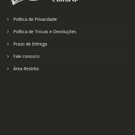
Política de Privacidade
Política de Trocas e Devoluções
Prazo de Entrega
Fale conosco
Área Restrita