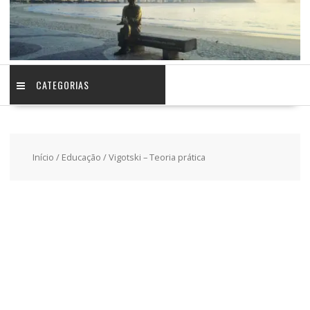
CATEGORIAS
Início
/
Educação
/ Vigotski – Teoria prática