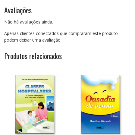
Avaliações
Não há avaliações ainda.
Apenas clientes conectados que compraram este produto
podem deixar uma avaliação.
Produtos relacionados