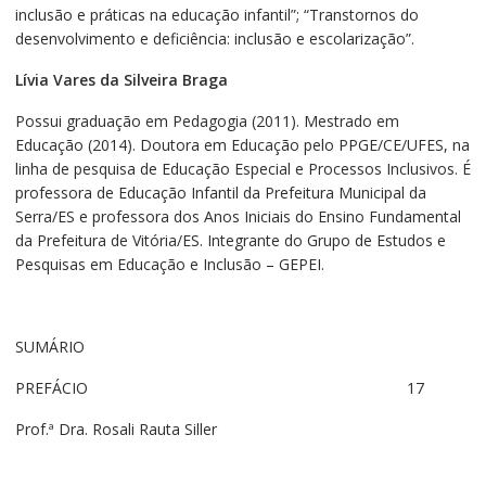
inclusão e práticas na educação infantil”; “Transtornos do
desenvolvimento e deficiência: inclusão e escolarização”.
Lívia Vares da Silveira Braga
Possui graduação em Pedagogia (2011). Mestrado em
Educação (2014). Doutora em Educação pelo PPGE/CE/UFES, na
linha de pesquisa de Educação Especial e Processos Inclusivos. É
professora de Educação Infantil da Prefeitura Municipal da
Serra/ES e professora dos Anos Iniciais do Ensino Fundamental
da Prefeitura de Vitória/ES. Integrante do Grupo de Estudos e
Pesquisas em Educação e Inclusão – GEPEI.
SUMÁRIO
PREFÁCIO 17
Prof.ª Dra. Rosali Rauta Siller