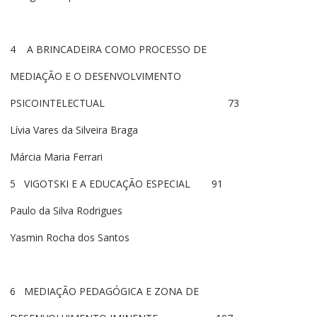
4 A BRINCADEIRA COMO PROCESSO DE
MEDIAÇÃO E O DESENVOLVIMENTO
PSICOINTELECTUAL 73
Lívia Vares da Silveira Braga
Márcia Maria Ferrari
5 VIGOTSKI E A EDUCAÇÃO ESPECIAL 91
Paulo da Silva Rodrigues
Yasmin Rocha dos Santos
6 MEDIAÇÃO PEDAGÓGICA E ZONA DE