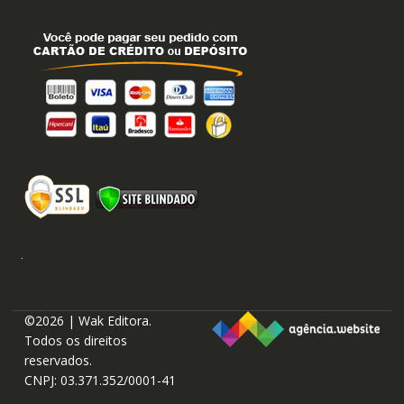
©2026 | Wak Editora.
Todos os direitos
reservados.
CNPJ: 03.371.352/0001-41