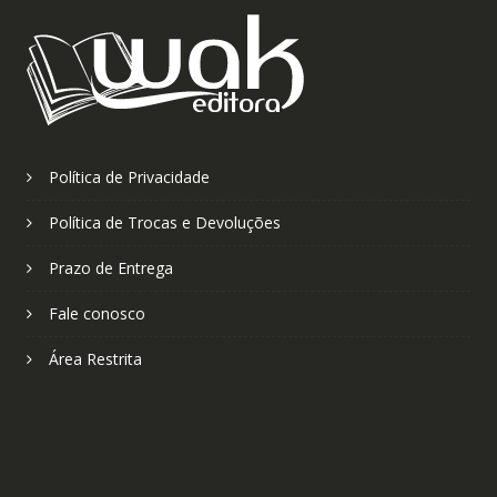
Política de Privacidade
Política de Trocas e Devoluções
Prazo de Entrega
Fale conosco
Área Restrita