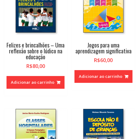
Felizes e brincalhões – Uma
Jogos para uma
reflexão sobre o lúdico na
aprendizagem significativa
educação
R$
60,00
R$
80,00
Adicionar ao carrinho
Adicionar ao carrinho