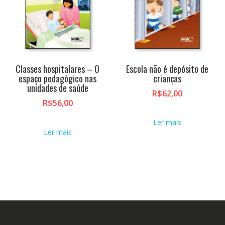
Classes hospitalares – O
Escola não é depósito de
espaço pedagógico nas
crianças
unidades de saúde
R$
62,00
R$
56,00
Ler mais
Ler mais