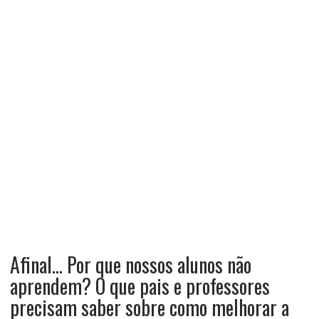
Afinal… Por que nossos alunos não
aprendem? O que pais e professores
precisam saber sobre como melhorar a