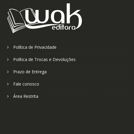
Política de Privacidade
Política de Trocas e Devoluções
Prazo de Entrega
Fale conosco
Área Restrita