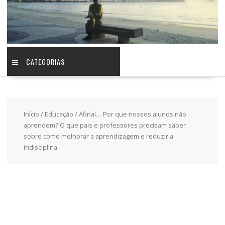
CATEGORIAS
Início
/
Educação
/ Afinal… Por que nossos alunos não
aprendem? O que pais e professores precisam saber
sobre como melhorar a aprendizagem e reduzir a
indisciplina