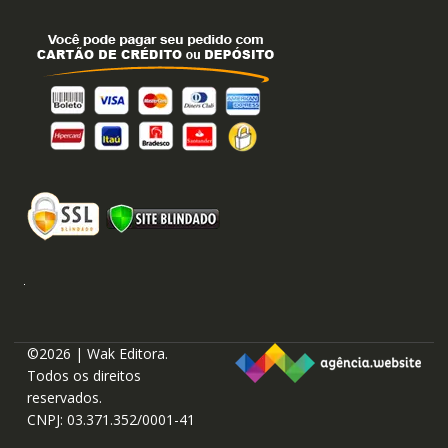
©2026 | Wak Editora.
Todos os direitos
reservados.
CNPJ: 03.371.352/0001-41