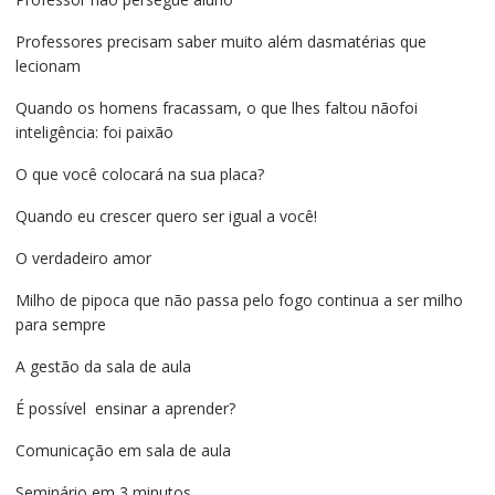
Professores precisam saber muito além dasmatérias que
lecionam
Quando os homens fracassam, o que lhes faltou nãofoi
inteligência: foi paixão
O que você colocará na sua placa?
Quando eu crescer quero ser igual a você!
O verdadeiro amor
Milho de pipoca que não passa pelo fogo continua a ser milho
para sempre
A gestão da sala de aula
É possível ensinar a aprender?
Comunicação em sala de aula
Seminário em 3 minutos