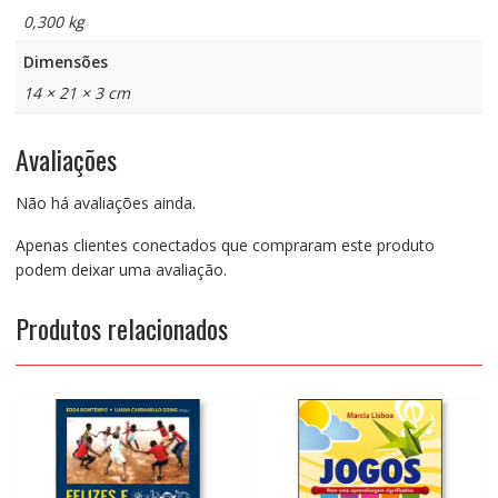
0,300 kg
Dimensões
14 × 21 × 3 cm
Avaliações
Não há avaliações ainda.
Apenas clientes conectados que compraram este produto
podem deixar uma avaliação.
Produtos relacionados