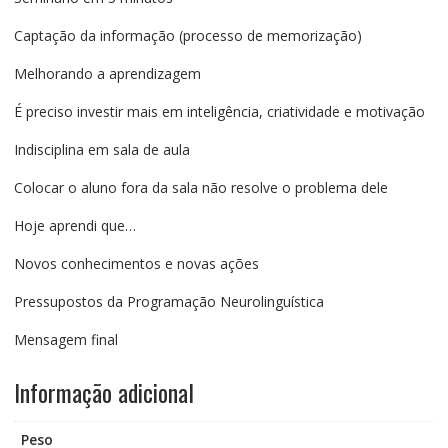
Captação da informação (processo de memorização)
Melhorando a aprendizagem
É preciso investir mais em inteligência, criatividade e motivação
Indisciplina em sala de aula
Colocar o aluno fora da sala não resolve o problema dele
Hoje aprendi que…
Novos conhecimentos e novas ações
Pressupostos da Programação Neurolinguística
Mensagem final
Informação adicional
Peso