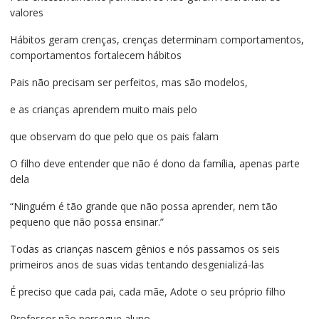
valores
Hábitos geram crenças, crenças determinam comportamentos,
comportamentos fortalecem hábitos
Pais não precisam ser perfeitos, mas são modelos,
e as crianças aprendem muito mais pelo
que observam do que pelo que os pais falam
O filho deve entender que não é dono da família, apenas parte
dela
“Ninguém é tão grande que não possa aprender, nem tão
pequeno que não possa ensinar.”
Todas as crianças nascem gênios e nós passamos os seis
primeiros anos de suas vidas tentando desgenializá-las
É preciso que cada pai, cada mãe, Adote o seu próprio filho
Professor não persegue aluno