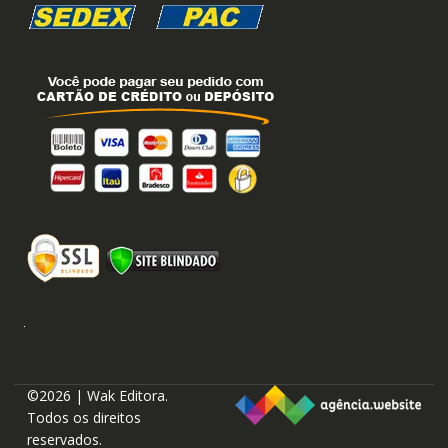
©2026 | Wak Editora.
Todos os direitos
reservados.