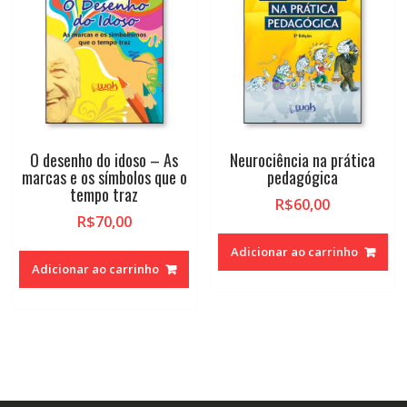
O desenho do idoso – As
Neurociência na prática
marcas e os símbolos que o
pedagógica
tempo traz
R$
60,00
R$
70,00
Adicionar ao carrinho
Adicionar ao carrinho