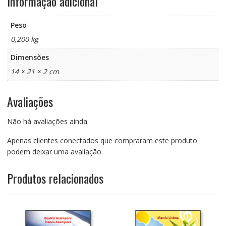
Informação adicional
Peso
0,200 kg
Dimensões
14 × 21 × 2 cm
Avaliações
Não há avaliações ainda.
Apenas clientes conectados que compraram este produto
podem deixar uma avaliação.
Produtos relacionados