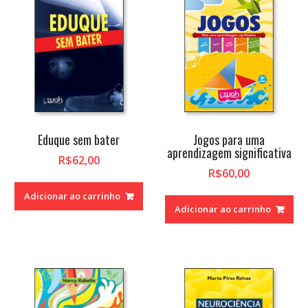
Eduque sem bater
Jogos para uma
aprendizagem significativa
R$
62,00
R$
60,00
Adicionar ao carrinho
Adicionar ao carrinho