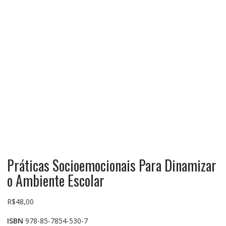
Práticas Socioemocionais Para Dinamizar
o Ambiente Escolar
R$
48,00
ISBN
978-85-7854-530-7