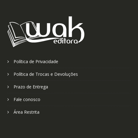
Política de Privacidade
Política de Trocas e Devoluções
Prazo de Entrega
Fale conosco
Área Restrita