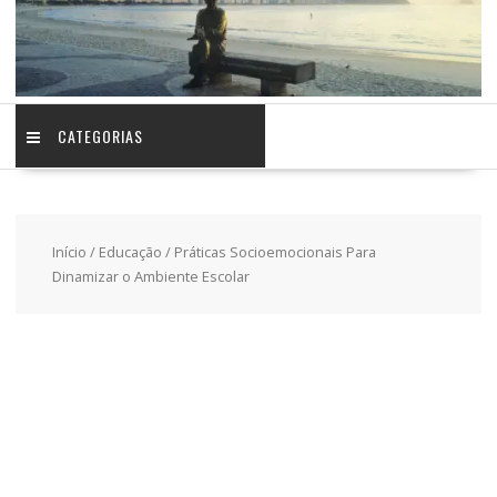
CATEGORIAS
Início
/
Educação
/ Práticas Socioemocionais Para
Dinamizar o Ambiente Escolar