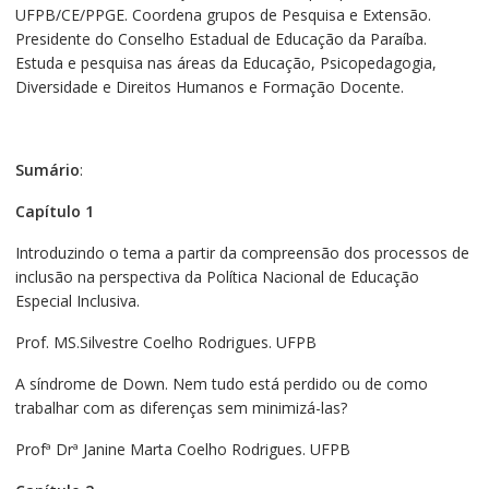
UFPB/CE/PPGE. Coordena grupos de Pesquisa e Extensão.
Presidente do Conselho Estadual de Educação da Paraíba.
Estuda e pesquisa nas áreas da Educação, Psicopedagogia,
Diversidade e Direitos Humanos e Formação Docente.
Sumário
:
Capítulo 1
Introduzindo o tema a partir da compreensão dos processos de
inclusão na perspectiva da Política Nacional de Educação
Especial Inclusiva.
Prof. MS.Silvestre Coelho Rodrigues. UFPB
A síndrome de Down. Nem tudo está perdido ou de como
trabalhar com as diferenças sem minimizá-las?
Profª Drª Janine Marta Coelho Rodrigues. UFPB