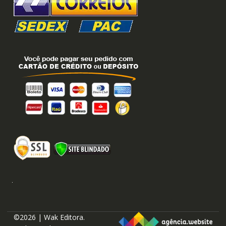
©2026 | Wak Editora.