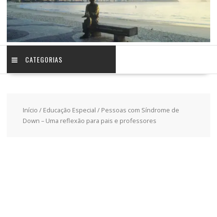
CATEGORIAS
Início
/
Educação Especial
/ Pessoas com Síndrome de
Down – Uma reflexão para pais e professores