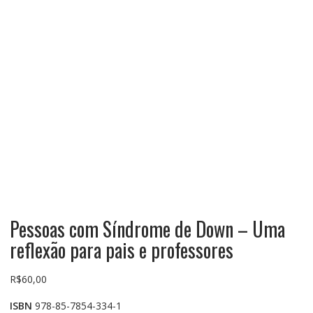
Pessoas com Síndrome de Down – Uma
reflexão para pais e professores
R$
60,00
ISBN
978-85-7854-334-1