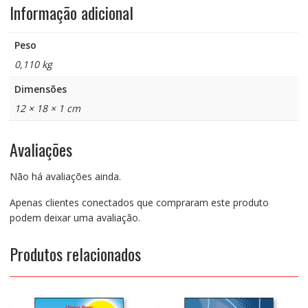
Informação adicional
Peso
0,110 kg
Dimensões
12 × 18 × 1 cm
Avaliações
Não há avaliações ainda.
Apenas clientes conectados que compraram este produto
podem deixar uma avaliação.
Produtos relacionados