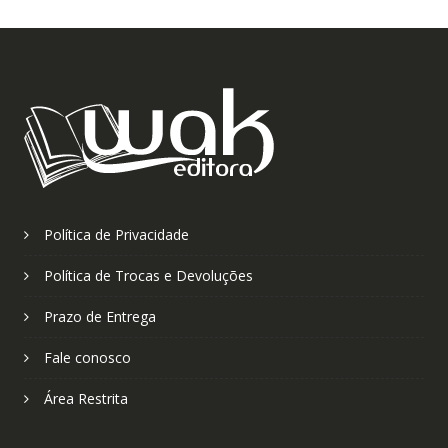
Política de Privacidade
Política de Trocas e Devoluções
Prazo de Entrega
Fale conosco
Área Restrita