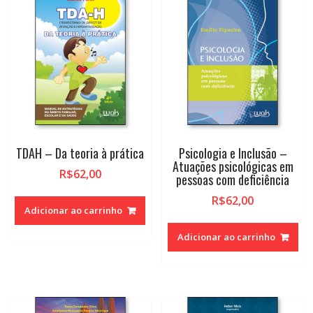
TDAH – Da teoria à prática
Psicologia e Inclusão –
Atuações psicológicas em
R$
62,00
pessoas com deficiência
R$
62,00
Adicionar ao carrinho
Adicionar ao carrinho