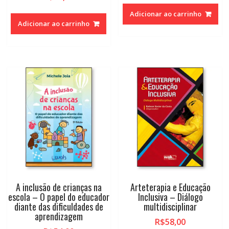
Adicionar ao carrinho
Adicionar ao carrinho
A inclusão de crianças na
Arteterapia e Educação
escola – O papel do educador
Inclusiva – Diálogo
diante das dificuldades de
multidisciplinar
aprendizagem
R$
58,00