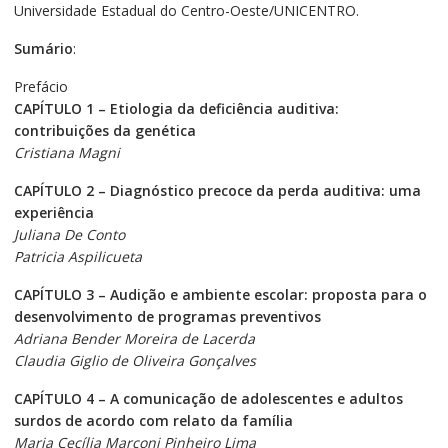
Universidade Estadual do Centro-Oeste/UNICENTRO.
Sumário
:
Prefácio
CAPÍTULO 1 –
Etiologia da deficiência auditiva:
contribuições da genética
Cristiana Magni
CAPÍTULO 2 –
Diagnóstico precoce da perda auditiva: uma
experiência
Juliana De Conto
Patricia Aspilicueta
CAPÍTULO 3 – Audição e ambiente escolar: proposta para o
desenvolvimento de programas preventivos
Adriana Bender Moreira de Lacerda
Claudia Giglio de Oliveira Gonçalves
CAPÍTULO 4 – A comunicação de adolescentes e adultos
surdos de acordo com relato da família
Maria Cecília Marconi Pinheiro Lima