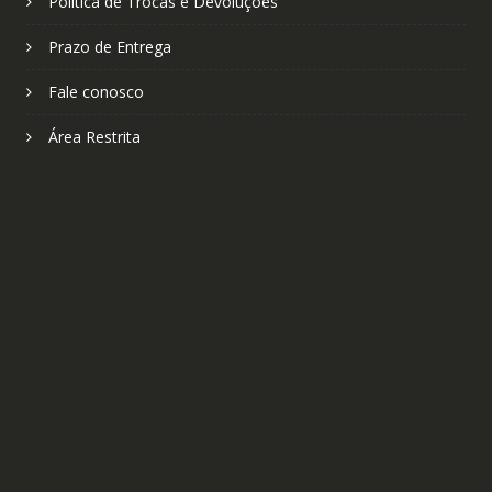
Política de Trocas e Devoluções
Prazo de Entrega
Fale conosco
Área Restrita