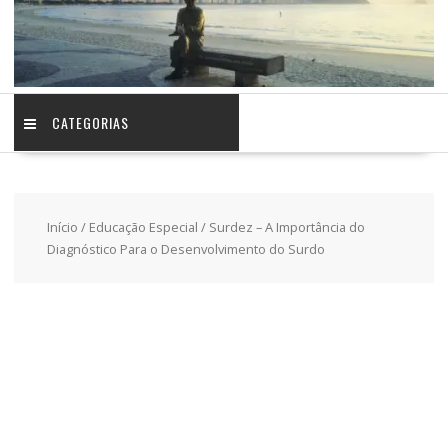
CATEGORIAS
Início
/
Educação Especial
/ Surdez – A Importância do
Diagnóstico Para o Desenvolvimento do Surdo