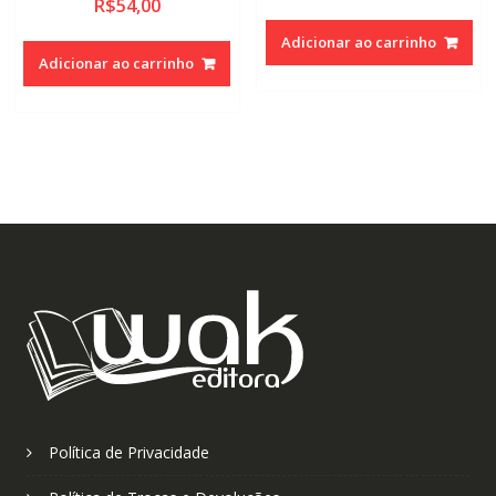
R$
54,00
Adicionar ao carrinho
Adicionar ao carrinho
Política de Privacidade