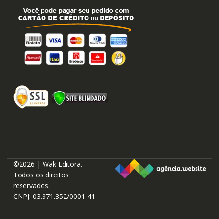
©2026 | Wak Editora.
Todos os direitos
reservados.
CNPJ: 03.371.352/0001-41