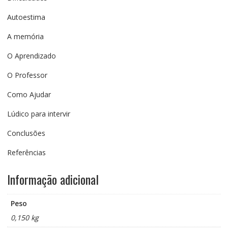
Autoestima
A memória
O Aprendizado
O Professor
Como Ajudar
Lúdico para intervir
Conclusões
Referências
Informação adicional
Peso
0,150 kg