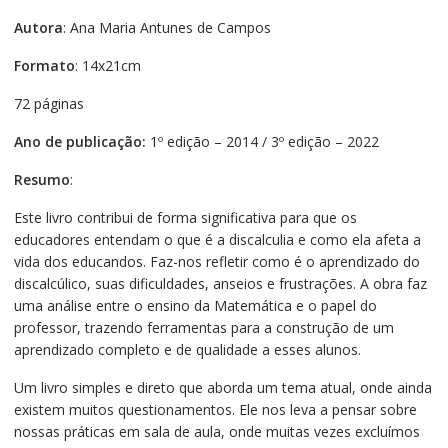
Autora
: Ana Maria Antunes de Campos
Formato
: 14x21cm
72 páginas
Ano de publicação:
1º edição – 2014 / 3º edição – 2022
Resumo
:
Este livro contribui de forma significativa para que os
educadores entendam o que é a discalculia e como ela afeta a
vida dos educandos. Faz-nos refletir como é o aprendizado do
discalcúlico, suas dificuldades, anseios e frustrações. A obra faz
uma análise entre o ensino da Matemática e o papel do
professor, trazendo ferramentas para a construção de um
aprendizado completo e de qualidade a esses alunos.
Um livro simples e direto que aborda um tema atual, onde ainda
existem muitos questionamentos. Ele nos leva a pensar sobre
nossas práticas em sala de aula, onde muitas vezes excluímos