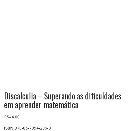
Discalculia – Superando as dificuldades
em aprender matemática
R$
44,00
ISBN
978-85-7854-286-3