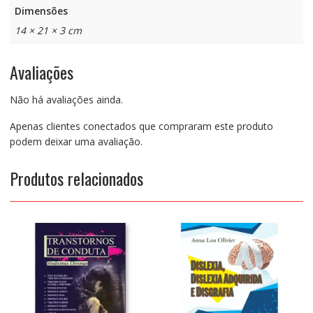
Dimensões
14 × 21 × 3 cm
Avaliações
Não há avaliações ainda.
Apenas clientes conectados que compraram este produto
podem deixar uma avaliação.
Produtos relacionados