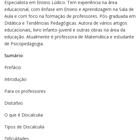
Especialista em Ensino Lúdico. Tem experiência na área
educacional, com ênfase em Ensino e Aprendizagem na Sala de
Aula e com foco na formação de professores. Pós-graduada em
Didática e Tendências Pedagógicas. Autora de vários artigos
educacionais, livro infanto-juvenil e outras obras na área da
educação. Atualmente é professora de Matemática e estudante
de Psicopedagogia.
Sumário
:
Prefácio
Introdução
Para os professores
Distúrbio
O que é Discalculia
Tipos de Discalculia
Dificuldades