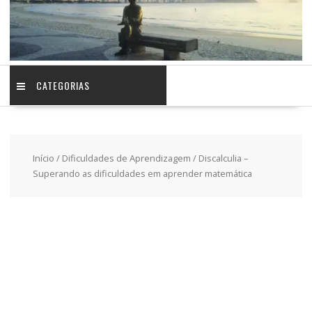
CATEGORIAS
Início
/
Dificuldades de Aprendizagem
/ Discalculia –
Superando as dificuldades em aprender matemática