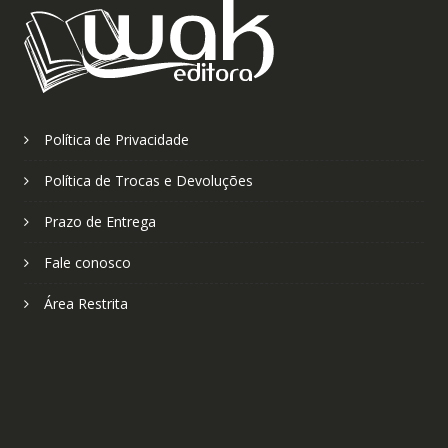
Política de Privacidade
Política de Trocas e Devoluções
Prazo de Entrega
Fale conosco
Área Restrita