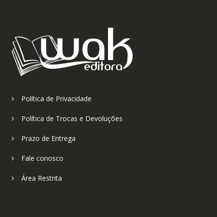
Política de Privacidade
Política de Trocas e Devoluções
Prazo de Entrega
Fale conosco
Área Restrita