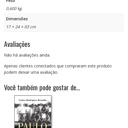
Peso
0,600 kg
Dimensões
17 × 24 × 03 cm
Avaliações
Não há avaliações ainda.
Apenas clientes conectados que compraram este produto
podem deixar uma avaliação.
Você também pode gostar de…