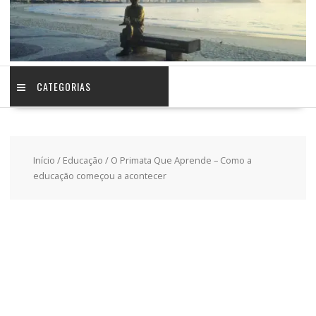
CATEGORIAS
Início
/
Educação
/ O Primata Que Aprende – Como a
educação começou a acontecer