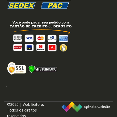
©2026 | Wak Editora.
Todos os direitos
reservados.