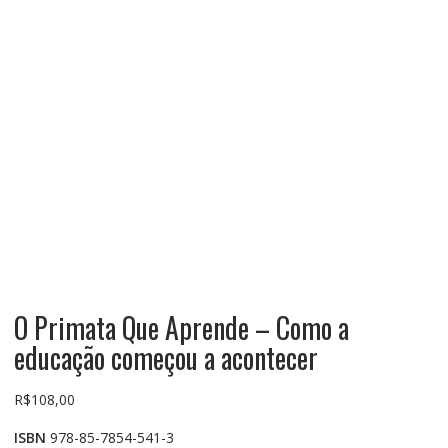
O Primata Que Aprende – Como a
educação começou a acontecer
R$
108,00
ISBN
978-85-7854-541-3