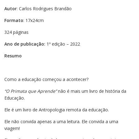
Autor
: Carlos Rodrigues Brandão
Formato
: 17x24cm
324 páginas
Ano de publicação:
1º edição – 2022
Resumo
Como a educação começou a acontecer?
“O Primata que Aprende”
não é mais um livro de história da
Educação.
Ele é um livro de Antropologia remota da educação.
Ele não convida apenas a uma leitura. Ele convida a uma
viagem!