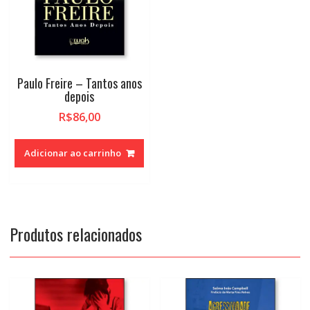
Paulo Freire – Tantos anos
depois
R$
86,00
Adicionar ao carrinho
Produtos relacionados