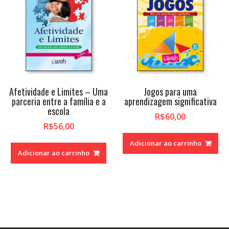
Afetividade e Limites – Uma
Jogos para uma
parceria entre a família e a
aprendizagem significativa
escola
R$
60,00
R$
56,00
Adicionar ao carrinho
Adicionar ao carrinho