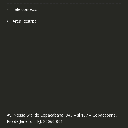
Fale conosco
Área Restrita
Av. Nossa Sra. de Copacabana, 945 – sl 107 – Copacabana,
Rio de Janeiro – RJ, 22060-001