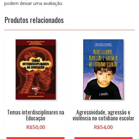
podem deixar uma avaliação.
Produtos relacionados
Temas interdisciplinares na
Agressividade, agressão e
Educação
violência no cotidiano escolar
R$
50,00
R$
54,00