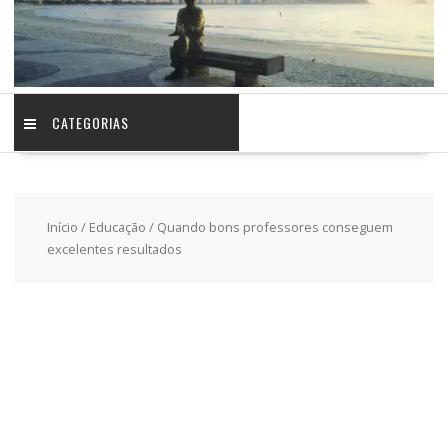
CATEGORIAS
Início
/
Educação
/ Quando bons professores conseguem
excelentes resultados