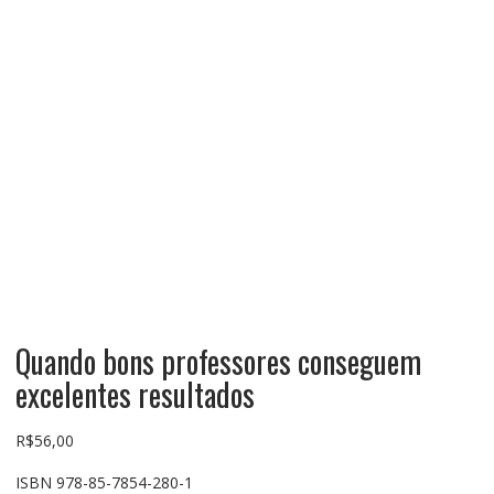
Quando bons professores conseguem
excelentes resultados
R$
56,00
ISBN 978-85-7854-280-1