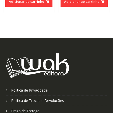
Adicionar ao carrinho
Adicionar ao carrinho
Política de Privacidade
Política de Trocas e Devoluções
Prazo de Entrega