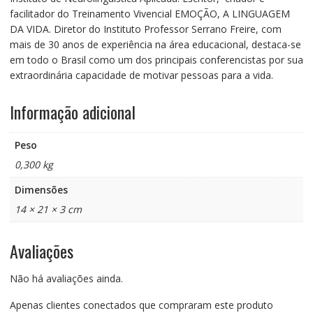
facilitador do Treinamento Vivencial EMOÇÃO, A LINGUAGEM
DA VIDA. Diretor do Instituto Professor Serrano Freire, com
mais de 30 anos de experiência na área educacional, destaca-se
em todo o Brasil como um dos principais conferencistas por sua
extraordinária capacidade de motivar pessoas para a vida.
Informação adicional
Peso
0,300 kg
Dimensões
14 × 21 × 3 cm
Avaliações
Não há avaliações ainda.
Apenas clientes conectados que compraram este produto