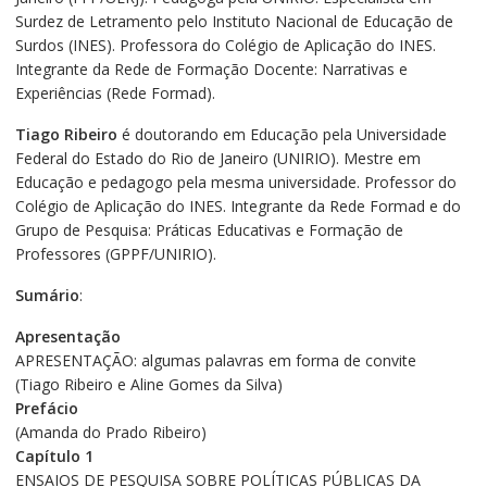
Surdez de Letramento pelo Instituto Nacional de Educação de
Surdos (INES). Professora do Colégio de Aplicação do INES.
Integrante da Rede de Formação Docente: Narrativas e
Experiências (Rede Formad).
Tiago Ribeiro
é doutorando em Educação pela Universidade
Federal do Estado do Rio de Janeiro (UNIRIO). Mestre em
Educação e pedagogo pela mesma universidade. Professor do
Colégio de Aplicação do INES. Integrante da Rede Formad e do
Grupo de Pesquisa: Práticas Educativas e Formação de
Professores (GPPF/UNIRIO).
Sumário
:
Apresentação
APRESENTAÇÃO: algumas palavras em forma de convite
(Tiago Ribeiro e Aline Gomes da Silva)
Prefácio
(Amanda do Prado Ribeiro)
Capítulo 1
ENSAIOS DE PESQUISA SOBRE POLÍTICAS PÚBLICAS DA