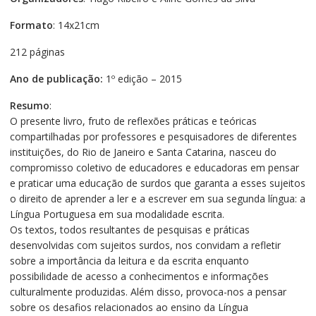
Formato
: 14x21cm
212 páginas
Ano de publicação:
1º edição – 2015
Resumo
:
O presente livro, fruto de reflexões práticas e teóricas
compartilhadas por professores e pesquisadores de diferentes
instituições, do Rio de Janeiro e Santa Catarina, nasceu do
compromisso coletivo de educadores e educadoras em pensar
e praticar uma educação de surdos que garanta a esses sujeitos
o direito de aprender a ler e a escrever em sua segunda língua: a
Língua Portuguesa em sua modalidade escrita.
Os textos, todos resultantes de pesquisas e práticas
desenvolvidas com sujeitos surdos, nos convidam a refletir
sobre a importância da leitura e da escrita enquanto
possibilidade de acesso a conhecimentos e informações
culturalmente produzidas. Além disso, provoca-nos a pensar
sobre os desafios relacionados ao ensino da Língua