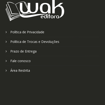
Política de Privacidade
Política de Trocas e Devoluções
Prazo de Entrega
Fale conosco
Área Restrita