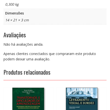
0,300 kg
Dimensões
14 × 21 × 3 cm
Avaliações
Não há avaliações ainda.
Apenas clientes conectados que compraram este produto
podem deixar uma avaliação.
Produtos relacionados