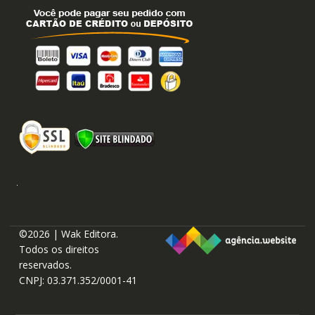
©2026 | Wak Editora.
Todos os direitos
reservados.
CNPJ: 03.371.352/0001-41