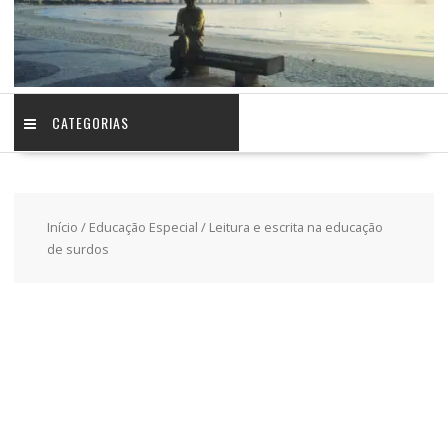
CATEGORIAS
Início
/
Educação Especial
/ Leitura e escrita na educação
de surdos