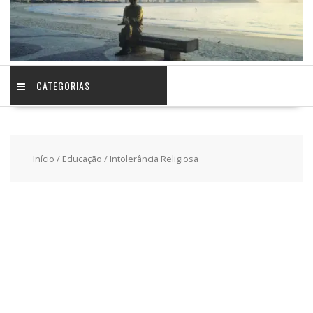
CATEGORIAS
Início
/
Educação
/ Intolerância Religiosa