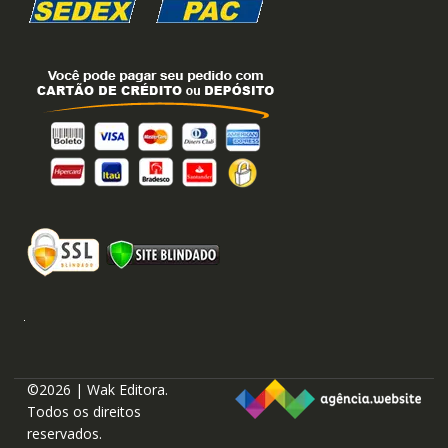
©2026 | Wak Editora.
Todos os direitos
reservados.