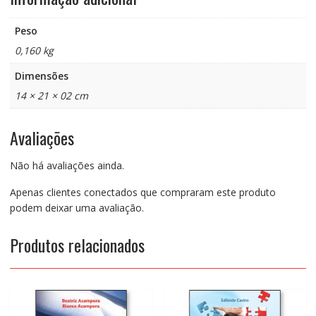
Peso
0,160 kg
Dimensões
14 × 21 × 02 cm
Avaliações
Não há avaliações ainda.
Apenas clientes conectados que compraram este produto
podem deixar uma avaliação.
Produtos relacionados