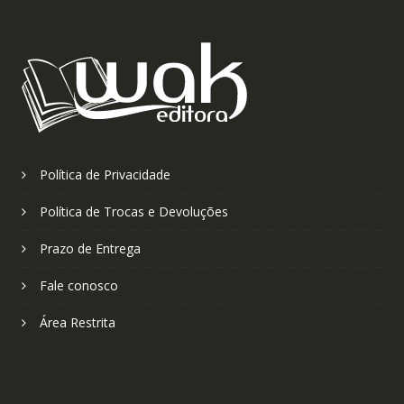
Política de Privacidade
Política de Trocas e Devoluções
Prazo de Entrega
Fale conosco
Área Restrita