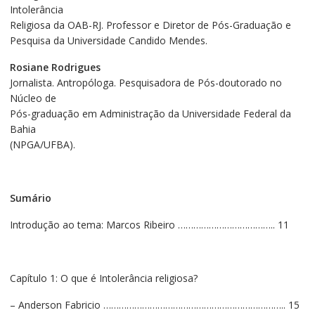
Intolerância
Religiosa da OAB-RJ. Professor e Diretor de Pós-Graduação e
Pesquisa da Universidade Candido Mendes.
Rosiane Rodrigues
Jornalista. Antropóloga. Pesquisadora de Pós-doutorado no
Núcleo de
Pós-graduação em Administração da Universidade Federal da
Bahia
(NPGA/UFBA).
Sumário
Introdução ao tema: Marcos Ribeiro ……………………………….. 11
Capítulo 1: O que é Intolerância religiosa?
– Anderson Fabricio …………………………………………………………….. 15