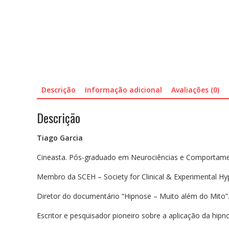
Descrição
Informação adicional
Avaliações (0)
Descrição
Tiago Garcia
Cineasta. Pós-graduado em Neurociências e Comportame
Membro da SCEH – Society for Clinical & Experimental Hy
Diretor do documentário “Hipnose – Muito além do Mito”
Escritor e pesquisador pioneiro sobre a aplicação da hi