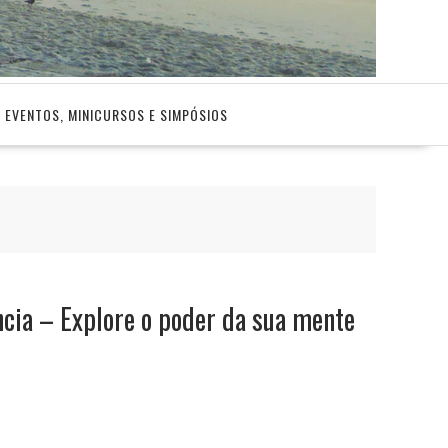
EVENTOS, MINICURSOS E SIMPÓSIOS
cia – Explore o poder da sua mente