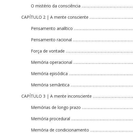
O mistério da consciência ……………………………………
CAPÍTULO 2 | A mente consciente ……………………………
Pensamento analítico ………………………………………………
Pensamento racional ……………………………………………
Força de vontade ……………………………………………………
Memória operacional ………………………………………………
Memória episódica …………………………………………………
Memória semântica ……………………………………………………
CAPÍTULO 3 | A mente inconsciente …………………………
Memórias de longo prazo ……………………………………
Memória procedural ………………………………………………
Memória de condicionamento ………………………………