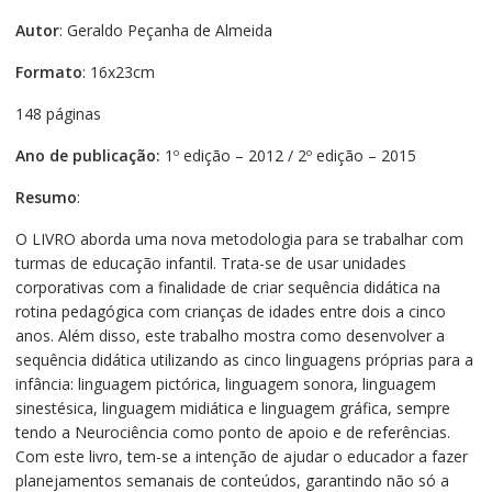
Autor
: Geraldo Peçanha de Almeida
Formato
: 16x23cm
148 páginas
Ano de publicação:
1º edição – 2012 / 2º edição – 2015
Resumo
:
O LIVRO aborda uma nova metodologia para se trabalhar com
turmas de educação infantil. Trata-se de usar unidades
corporativas com a finalidade de criar sequência didática na
rotina pedagógica com crianças de idades entre dois a cinco
anos. Além disso, este trabalho mostra como desenvolver a
sequência didática utilizando as cinco linguagens próprias para a
infância: linguagem pictórica, linguagem sonora, linguagem
sinestésica, linguagem midiática e linguagem gráfica, sempre
tendo a Neurociência como ponto de apoio e de referências.
Com este livro, tem-se a intenção de ajudar o educador a fazer
planejamentos semanais de conteúdos, garantindo não só a