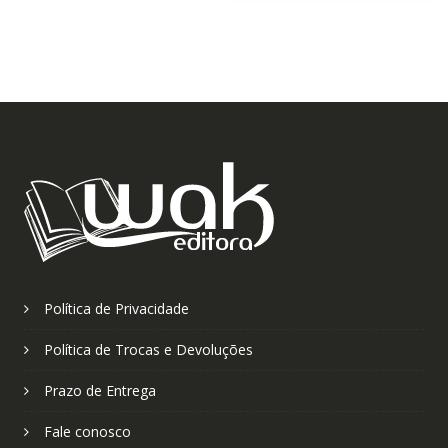
Política de Privacidade
Política de Trocas e Devoluções
Prazo de Entrega
Fale conosco