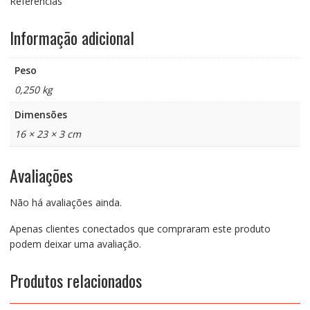
Referências
Informação adicional
Peso
0,250 kg
Dimensões
16 × 23 × 3 cm
Avaliações
Não há avaliações ainda.
Apenas clientes conectados que compraram este produto
podem deixar uma avaliação.
Produtos relacionados