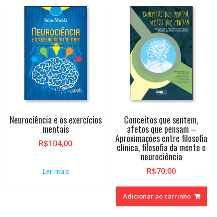
Neurociência e os exercícios
Conceitos que sentem,
mentais
afetos que pensam –
Aproximações entre filosofia
R$
104,00
clínica, filosofia da mente e
neurociência
R$
70,00
Ler mais
Adicionar ao carrinho