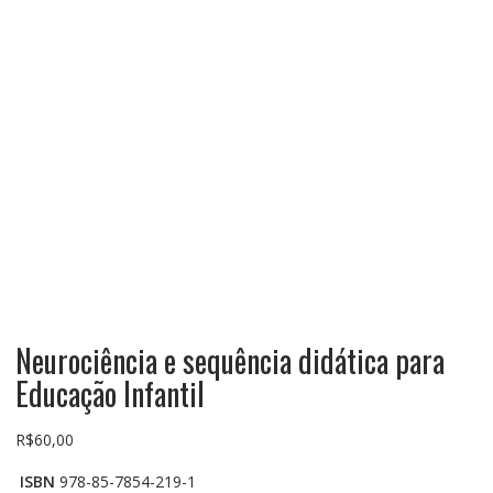
Neurociência e sequência didática para
Educação Infantil
R$
60,00
ISBN
978-85-7854-219-1