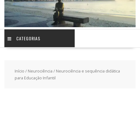
CATEGORIAS
Início
/
Neurociência
/ Neurociência e sequência didática
para Educação Infantil