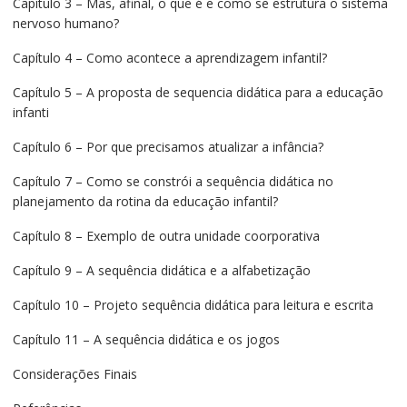
Capítulo 3 – Mas, afinal, o que é e como se estrutura o sistema
nervoso humano?
Capítulo 4 – Como acontece a aprendizagem infantil?
Capítulo 5 – A proposta de sequencia didática para a educação
infanti
Capítulo 6 – Por que precisamos atualizar a infância?
Capítulo 7 – Como se constrói a sequência didática no
planejamento da rotina da educação infantil?
Capítulo 8 – Exemplo de outra unidade coorporativa
Capítulo 9 – A sequência didática e a alfabetização
Capítulo 10 – Projeto sequência didática para leitura e escrita
Capítulo 11 – A sequência didática e os jogos
Considerações Finais