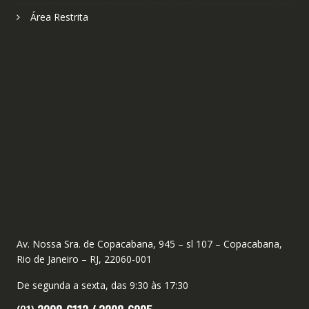
Área Restrita
Av. Nossa Sra. de Copacabana, 945 – sl 107 – Copacabana,
Rio de Janeiro – RJ, 22060-001
De segunda a sexta, das 9:30 às 17:30