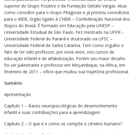
superior do Grupo Positivo e da Fundação Getúlio Vargas. Atua
como consultor para o Grupo Pitágoras e já prestou consultoria
para o MEB, órgão ligado à CNBB – Confederação Nacional dos
Bispos do Brasil. É formado em Educação pela UNESP –
Universidade Estadual de São Paulo. Fez mestrado na UFPR –
Universidade Federal do Paraná e doutorado na UFSC –
Universidade Federal de Santa Catarina. Tem como orgulho o
fato de ter sido professor, por nove anos, nos cursos de
educação infantil e de alfabetização. Porém seu maior desafio
foi ser palestrante e professor em Moçambique, na África, em
fevereiro de 2011 – ofício que mudou sua trajetória profissional.
Sumário
:
Apresentação
Capítulo 1 – Bases neuropsicológicas do desenvolvimento
infantil e suas contribuições para a aprendizagem
Capítulo 2 – O que é e como se compõe o cérebro humano?