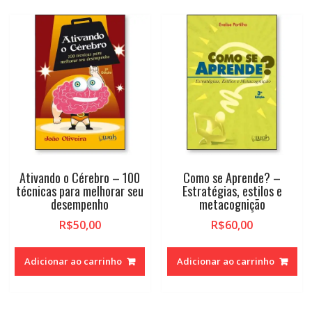
Ativando o Cérebro – 100
Como se Aprende? –
técnicas para melhorar seu
Estratégias, estilos e
desempenho
metacognição
R$
50,00
R$
60,00
Adicionar ao carrinho
Adicionar ao carrinho